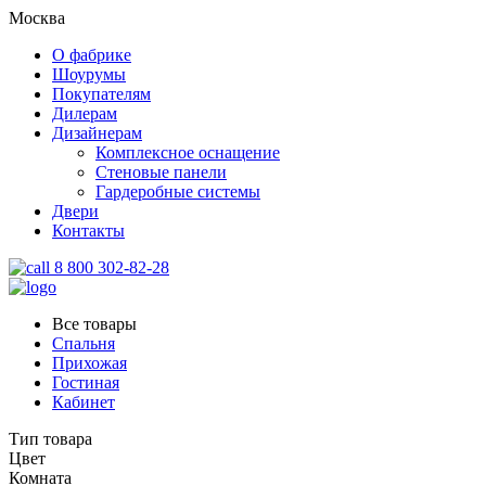
Москва
О фабрике
Шоурумы
Покупателям
Дилерам
Дизайнерам
Комплексное оснащение
Стеновые панели
Гардеробные системы
Двери
Контакты
8 800 302-82-28
Все товары
Спальня
Прихожая
Гостиная
Кабинет
Тип товара
Цвет
Комната