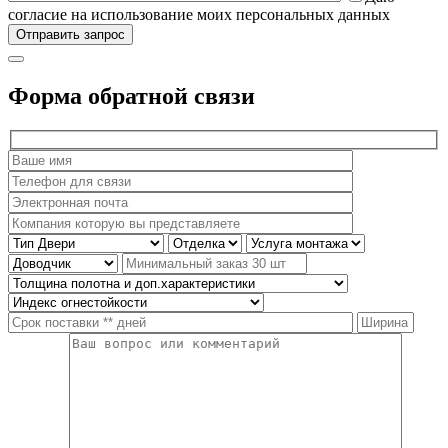
согласие на использование моих персональных данных
Форма обратной связи