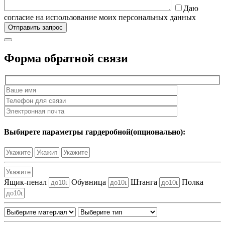
Даю
согласие на использование моих персональных данных
Форма обратной связи
Выбирете параметры гардеробной(опционально):
Ящик-пенал
Обувница
Штанга
Полка