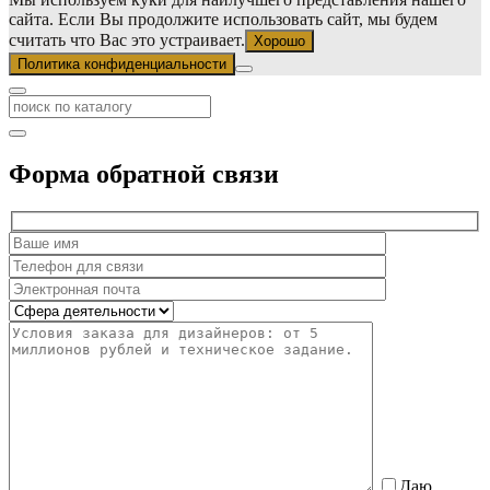
сайта. Если Вы продолжите использовать сайт, мы будем
считать что Вас это устраивает.
Хорошо
Политика конфиденциальности
Форма обратной связи
Даю