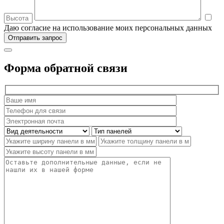
Даю согласие на использование моих персональных данных
Форма обратной связи