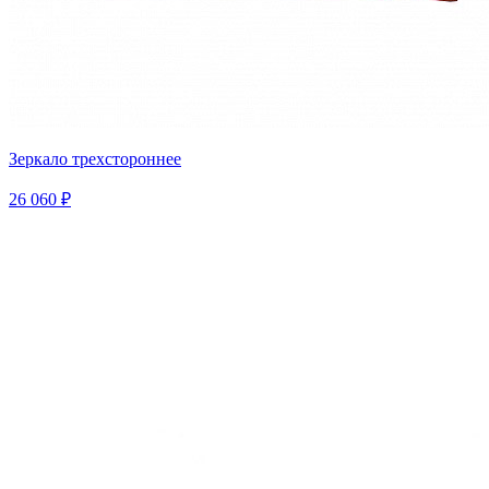
Зеркало трехстороннее
26 060 ₽