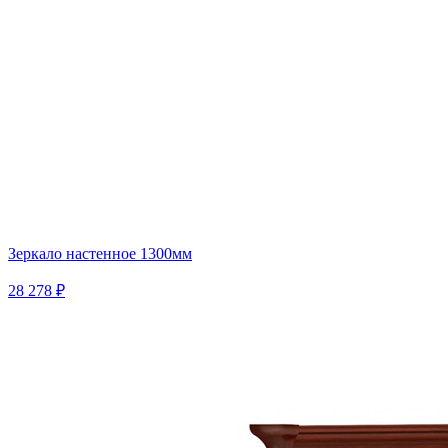
Зеркало настенное 1300мм
28 278 ₽