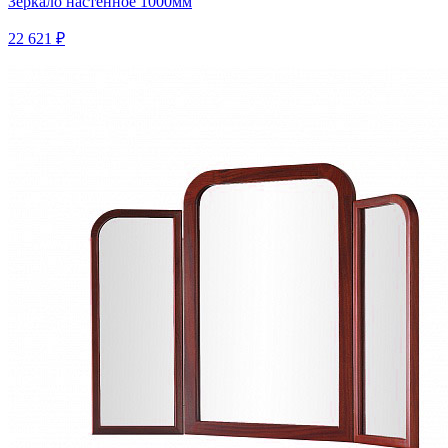
Зеркало настенное 1000мм
22 621 ₽