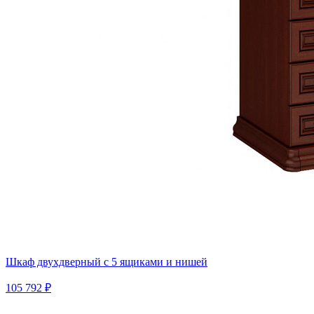
Шкаф двухдверный с 5 ящиками и нишей
105 792 ₽