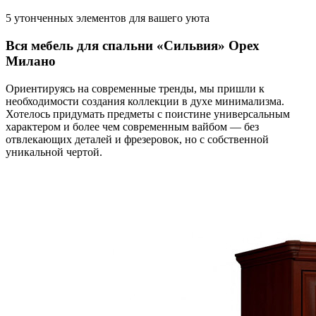
5 утонченных элементов для вашего уюта
Вся мебель для спальни «Сильвия» Орех
Милано
Ориентируясь на современные тренды, мы пришли к
необходимости создания коллекции в духе минимализма.
Хотелось придумать предметы с поистине универсальным
характером и более чем современным вайбом — без
отвлекающих деталей и фрезеровок, но с собственной
уникальной чертой.