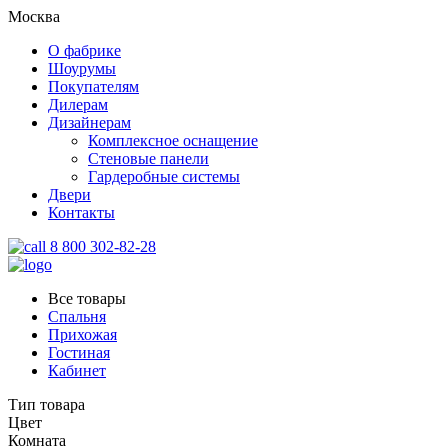
Москва
О фабрике
Шоурумы
Покупателям
Дилерам
Дизайнерам
Комплексное оснащение
Стеновые панели
Гардеробные системы
Двери
Контакты
8 800 302-82-28
Все товары
Спальня
Прихожая
Гостиная
Кабинет
Тип товара
Цвет
Комната