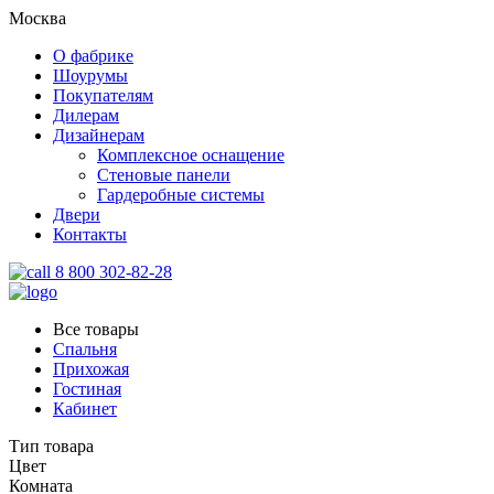
Москва
О фабрике
Шоурумы
Покупателям
Дилерам
Дизайнерам
Комплексное оснащение
Стеновые панели
Гардеробные системы
Двери
Контакты
8 800 302-82-28
Все товары
Спальня
Прихожая
Гостиная
Кабинет
Тип товара
Цвет
Комната