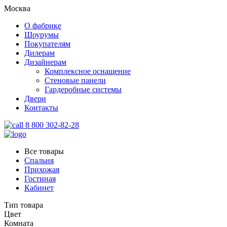
Москва
О фабрике
Шоурумы
Покупателям
Дилерам
Дизайнерам
Комплексное оснащение
Стеновые панели
Гардеробные системы
Двери
Контакты
8 800 302-82-28
Все товары
Спальня
Прихожая
Гостиная
Кабинет
Тип товара
Цвет
Комната