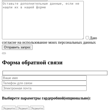
Даю
согласие на использование моих персональных данных
Форма обратной связи
Выбирете параметры гардеробной(опционально):