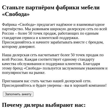
Станьте партнёром фабрики мебели
«Свобода»
Фабрика «Свобода» предлагает надёжное и взаимовыгодное
партнёрство. Мы развиваем широкую дилерскую сеть по всей
России – более 50 точек продаж, работающих по единым
стандартам сервиса и клиентской поддержки.
Присоединяйтесь и начните зарабатывать вместе с брендом,
которому доверяют.
Наша дилерская сеть насчитывает более 50 точек продаж по
всей России. Каждая соответствует единому стандарту
качества обслуживания и поддержки клиентов. Благодаря
этому бренд «Свобода» пользуется заслуженным уважением и
популярностью на рынке.
Приглашаем вас стать частью нашей дилерской сети.
Присоединяйтесь и будьте уверены - вы в хорошей компании!
Заполнить анкету
Почему дилеры выбирают нас: