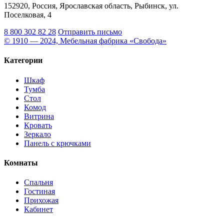
152920, Россия, Ярославская область, Рыбинск, ул.
Поселковая, 4
8 800 302 82 28
Отправить письмо
© 1910 — 2024, Мебельная фабрика «Свобода»
Категории
Шкаф
Тумба
Стол
Комод
Витрина
Кровать
Зеркало
Панель с крючками
Комнаты
Спальня
Гостиная
Прихожая
Кабинет