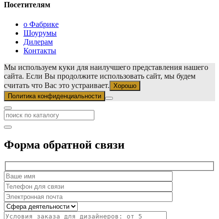
Посетителям
о Фабрике
Шоурумы
Дилерам
Контакты
Мы используем куки для наилучшего представления нашего
сайта. Если Вы продолжите использовать сайт, мы будем
считать что Вас это устраивает.
Хорошо
Политика конфиденциальности
Форма обратной связи