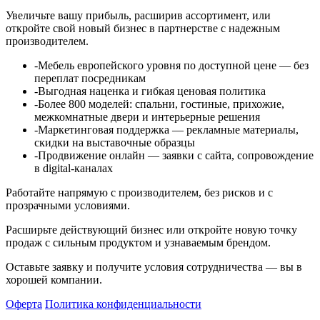
Увеличьте вашу прибыль, расширив ассортимент, или
откройте свой новый бизнес в партнерстве с надежным
производителем.
-Мебель европейского уровня по доступной цене — без
переплат посредникам
-Выгодная наценка и гибкая ценовая политика
-Более 800 моделей: спальни, гостиные, прихожие,
межкомнатные двери и интерьерные решения
-Маркетинговая поддержка — рекламные материалы,
скидки на выставочные образцы
-Продвижение онлайн — заявки с сайта, сопровождение
в digital-каналах
Работайте напрямую с производителем, без рисков и с
прозрачными условиями.
Расширьте действующий бизнес или откройте новую точку
продаж с сильным продуктом и узнаваемым брендом.
Оставьте заявку и получите условия сотрудничества — вы в
хорошей компании.
Оферта
Политика конфиденциальности