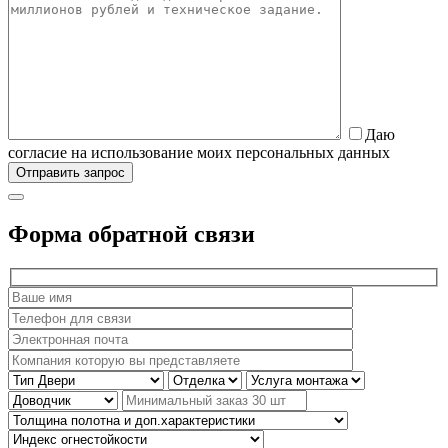
Даю
согласие на использование моих персональных данных
Форма обратной связи