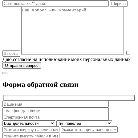
Даю согласие на использование моих персональных данных
Форма обратной связи