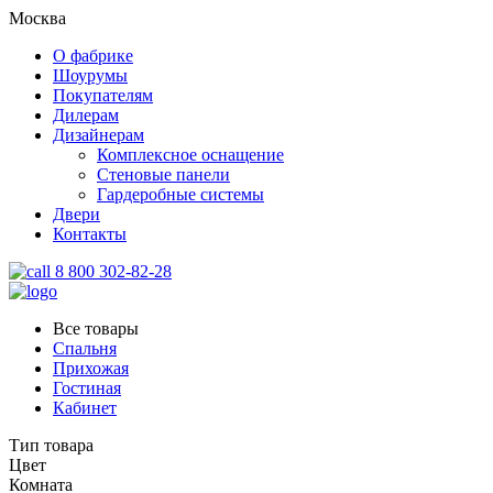
Москва
О фабрике
Шоурумы
Покупателям
Дилерам
Дизайнерам
Комплексное оснащение
Стеновые панели
Гардеробные системы
Двери
Контакты
8 800 302-82-28
Все товары
Спальня
Прихожая
Гостиная
Кабинет
Тип товара
Цвет
Комната