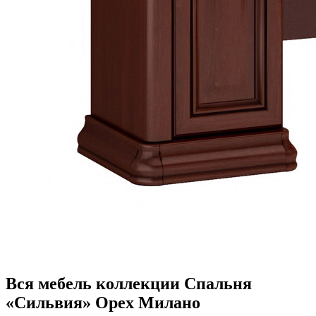
Вся мебель коллекции Спальня
«Сильвия» Орех Милано