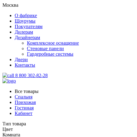
Москва
О фабрике
Шоурумы
Покупателям
Дилерам
Дизайнерам
Комплексное оснащение
Стеновые панели
Гардеробные системы
Двери
Контакты
8 800 302-82-28
Все товары
Спальня
Прихожая
Гостиная
Кабинет
Тип товара
Цвет
Комната