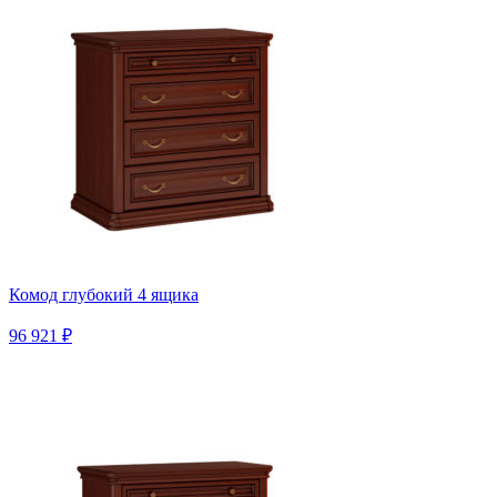
Комод глубокий 4 ящика
96 921 ₽