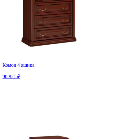
Комод 4 ящика
90 821 ₽