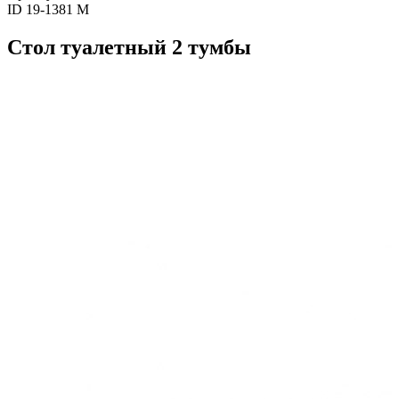
ID 19-1381 M
Стол туалетный 2 тумбы