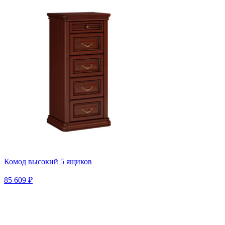
Комод высокий 5 ящиков
85 609 ₽