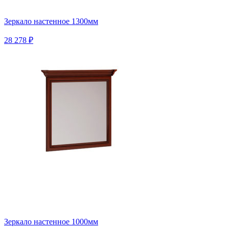
Зеркало настенное 1300мм
28 278 ₽
Зеркало настенное 1000мм