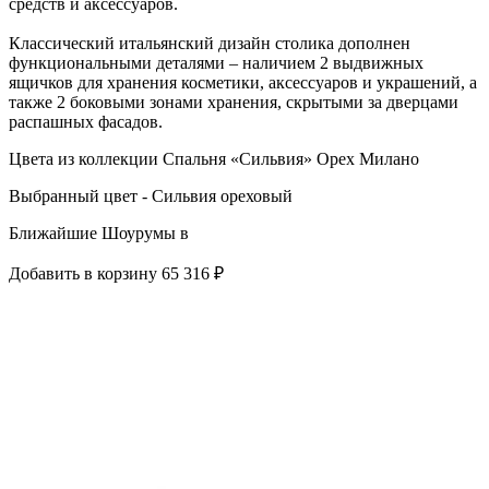
средств и аксессуаров.
Классический итальянский дизайн столика дополнен
функциональными деталями – наличием 2 выдвижных
ящичков для хранения косметики, аксессуаров и украшений, а
также 2 боковыми зонами хранения, скрытыми за дверцами
распашных фасадов.
Цвета из коллекции Спальня «Сильвия» Орех Милано
Выбранный цвет - Сильвия ореховый
Ближайшие Шоурумы в
Добавить в корзину
65 316 ₽