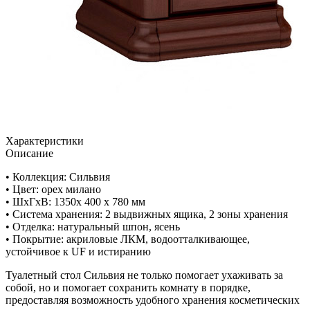
Характеристики
Описание
• Коллекция: Сильвия
• Цвет: орех милано
• ШxГхВ: 1350х 400 х 780 мм
• Система хранения: 2 выдвижных ящика, 2 зоны хранения
• Отделка: натуральный шпон, ясень
• Покрытие: акриловые ЛКМ, водоотталкивающее,
устойчивое к UF и истиранию
Туалетный стол Сильвия не только помогает ухаживать за
собой, но и помогает сохранить комнату в порядке,
предоставляя возможность удобного хранения косметических