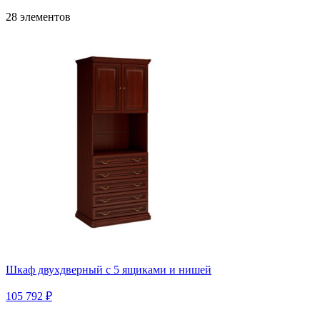
28 элементов
Шкаф двухдверный с 5 ящиками и нишей
105 792 ₽