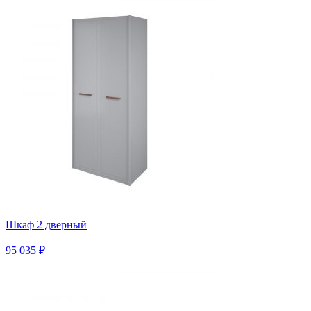
Шкаф 2 дверный
95 035 ₽