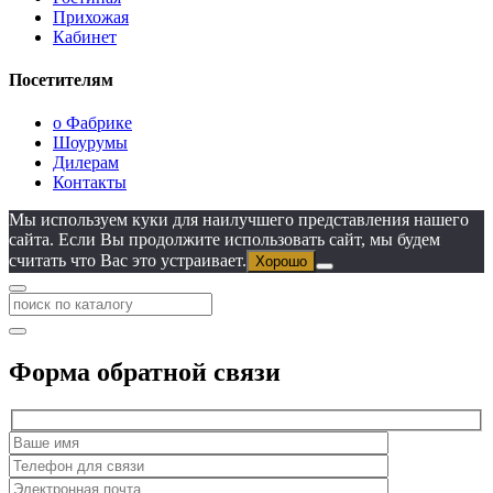
Прихожая
Кабинет
Посетителям
о Фабрике
Шоурумы
Дилерам
Контакты
Мы используем куки для наилучшего представления нашего
сайта. Если Вы продолжите использовать сайт, мы будем
считать что Вас это устраивает.
Хорошо
Форма обратной связи