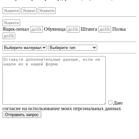
Ящик-пенал
Обувница
Штанга
Полка
Даю
согласие на использование моих персональных данных