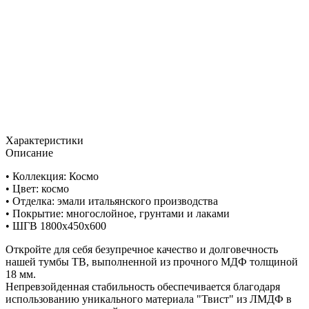
Характеристики
Описание
• Коллекция: Космо
• Цвет: космо
• Отделка: эмали итальянского производства
• Покрытие: многослойное, грунтами и лаками
• ШГВ 1800х450х600
Откройте для себя безупречное качество и долговечность
нашей тумбы ТВ, выполненной из прочного МДФ толщиной
18 мм.
Непревзойденная стабильность обеспечивается благодаря
использованию уникального материала "Твист" из ЛМДФ в