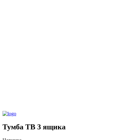
Тумба ТВ 3 ящика