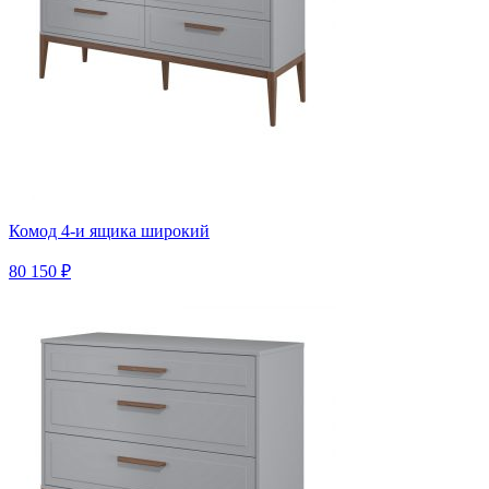
Комод 4-и ящика широкий
80 150 ₽