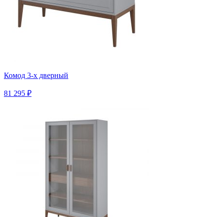
Комод 3-х дверный
81 295 ₽