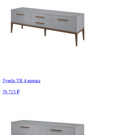
Тумба ТВ 4 ящика
76 715 ₽