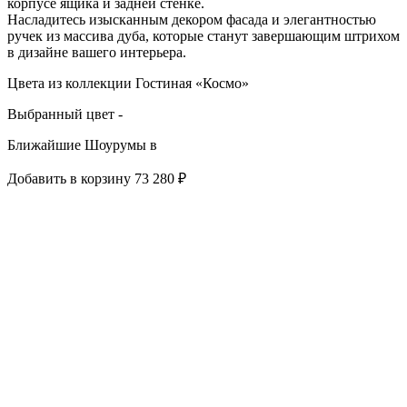
корпусе ящика и задней стенке.
Насладитесь изысканным декором фасада и элегантностью
ручек из массива дуба, которые станут завершающим штрихом
в дизайне вашего интерьера.
Цвета из коллекции Гостиная «Космо»
Выбранный цвет -
Ближайшие Шоурумы в
Добавить в корзину
73 280 ₽