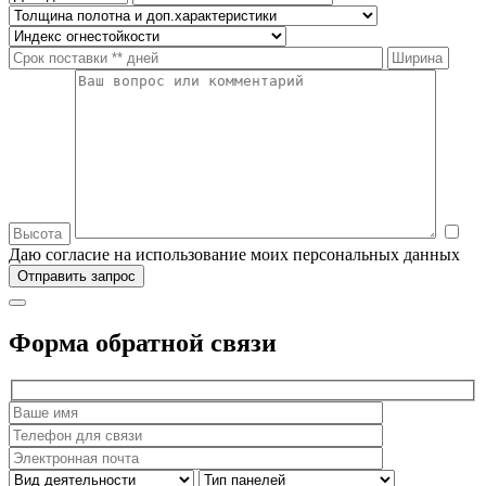
Даю согласие на использование моих персональных данных
Форма обратной связи