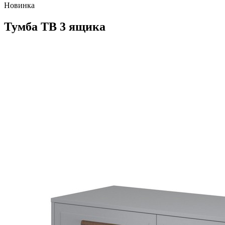
Новинка
Тумба ТВ 3 ящика