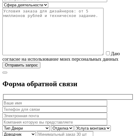
Даю
согласие на использование моих персональных данных
Форма обратной связи