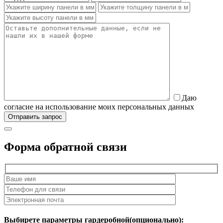
Даю
согласие на использование моих персональных данных
Форма обратной связи
Выбирете параметры гардеробной(опционально):