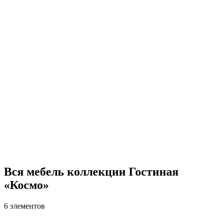
Вся мебель коллекции Гостиная
«Космо»
6 элементов