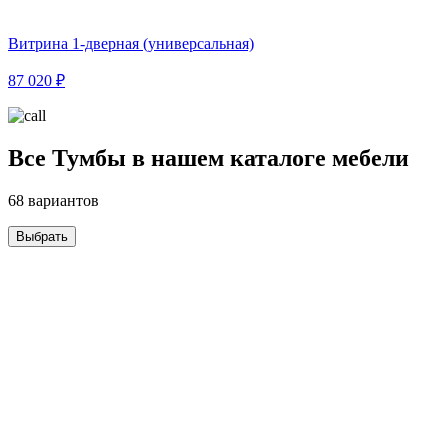
Витрина 1-дверная (универсальная)
87 020 ₽
Все Тумбы в нашем каталоге мебели
68 вариантов
Выбрать