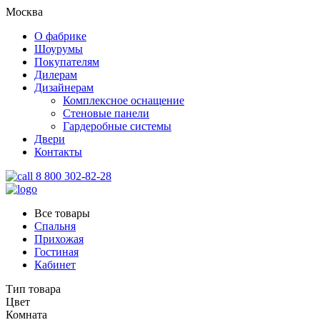
Москва
О фабрике
Шоурумы
Покупателям
Дилерам
Дизайнерам
Комплексное оснащение
Стеновые панели
Гардеробные системы
Двери
Контакты
8 800 302-82-28
Все товары
Спальня
Прихожая
Гостиная
Кабинет
Тип товара
Цвет
Комната