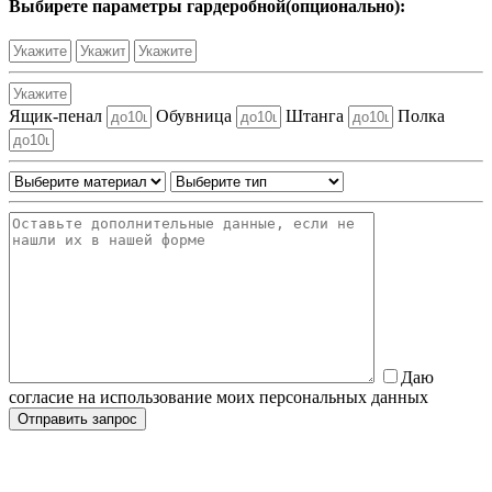
Выбирете параметры гардеробной(опционально):
Ящик-пенал
Обувница
Штанга
Полка
Даю
согласие на использование моих персональных данных