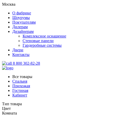
Москва
О фабрике
Шоурумы
Покупателям
Дилерам
Дизайнерам
Комплексное оснащение
Стеновые панели
Гардеробные системы
Двери
Контакты
8 800 302-82-28
Все товары
Спальня
Прихожая
Гостиная
Кабинет
Тип товара
Цвет
Комната