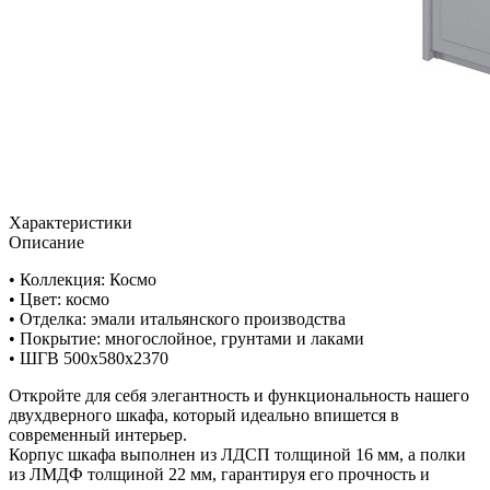
Характеристики
Описание
• Коллекция: Космо
• Цвет: космо
• Отделка: эмали итальянского производства
• Покрытие: многослойное, грунтами и лаками
• ШГВ 500х580х2370
Откройте для себя элегантность и функциональность нашего
двухдверного шкафа, который идеально впишется в
современный интерьер.
Корпус шкафа выполнен из ЛДСП толщиной 16 мм, а полки
из ЛМДФ толщиной 22 мм, гарантируя его прочность и