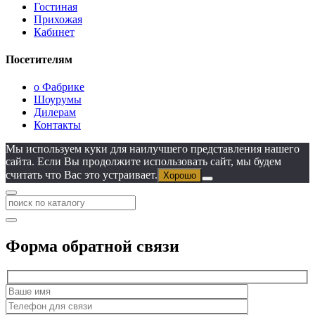
Гостиная
Прихожая
Кабинет
Посетителям
о Фабрике
Шоурумы
Дилерам
Контакты
Мы используем куки для наилучшего представления нашего
сайта. Если Вы продолжите использовать сайт, мы будем
считать что Вас это устраивает.
Хорошо
Форма обратной связи