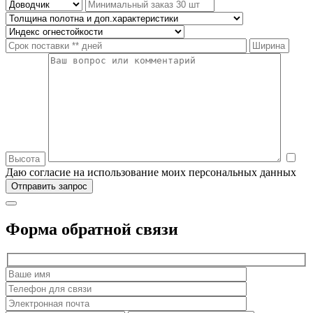
Даю согласие на использование моих персональных данных
Форма обратной связи