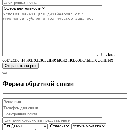
Даю
согласие на использование моих персональных данных
Форма обратной связи