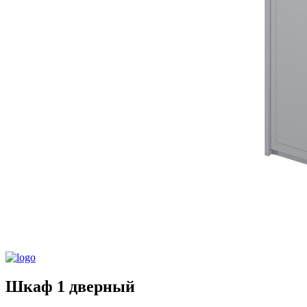
Шкаф 1 дверный