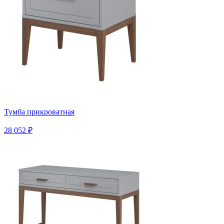
Тумба прикроватная
28 052 ₽