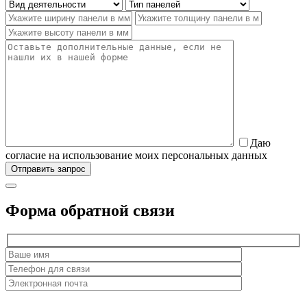
Даю
согласие на использование моих персональных данных
Форма обратной связи