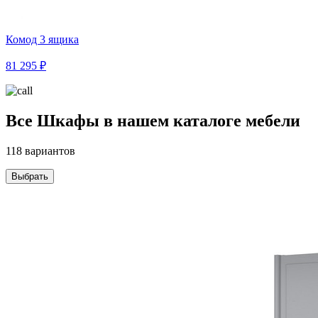
Комод 3 ящика
81 295 ₽
Все Шкафы в нашем каталоге мебели
118 вариантов
Выбрать