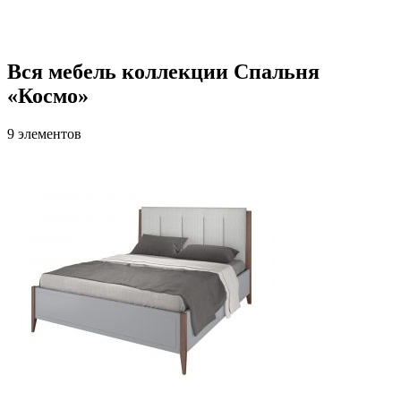
Вся мебель коллекции Спальня
«Космо»
9 элементов