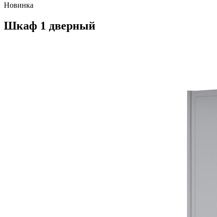
Новинка
Шкаф 1 дверный