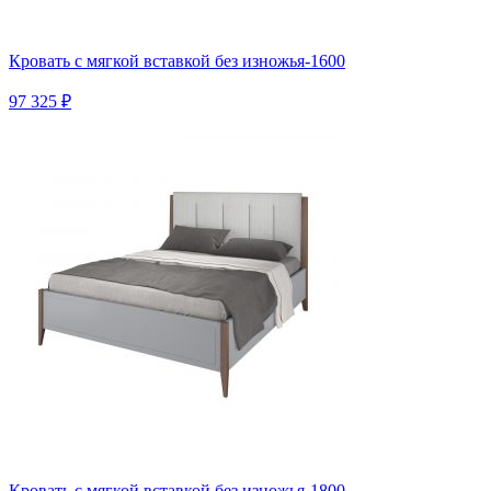
Кровать с мягкой вставкой без изножья-1600
97 325 ₽
Кровать с мягкой вставкой без изножья-1800