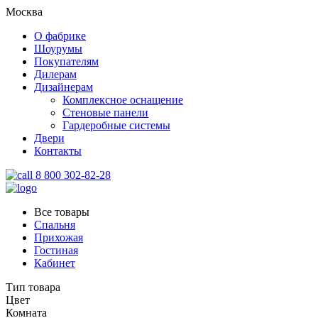
Москва
О фабрике
Шоурумы
Покупателям
Дилерам
Дизайнерам
Комплексное оснащение
Стеновые панели
Гардеробные системы
Двери
Контакты
8 800 302-82-28
Все товары
Спальня
Прихожая
Гостиная
Кабинет
Тип товара
Цвет
Комната