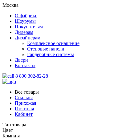
Москва
О фабрике
Шоурумы
Покупателям
Дилерам
Дизайнерам
Комплексное оснащение
Стеновые панели
Гардеробные системы
Двери
Контакты
8 800 302-82-28
Все товары
Спальня
Прихожая
Гостиная
Кабинет
Тип товара
Цвет
Комната