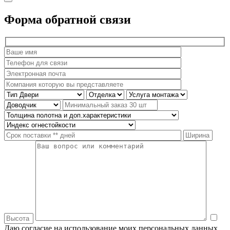
Форма обратной связи
Даю согласие на использование моих персональных данных