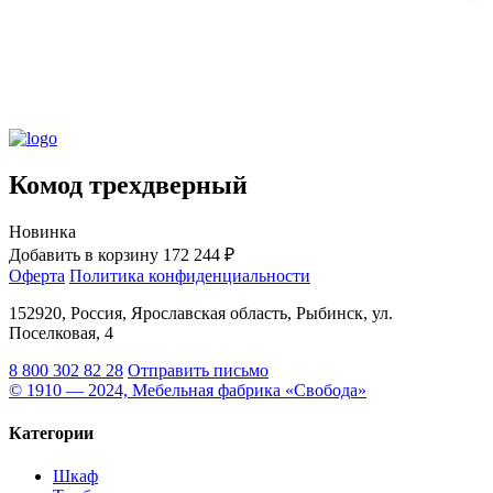
Комод трехдверный
Новинка
Добавить в корзину
172 244 ₽
Оферта
Политика конфиденциальности
152920, Россия, Ярославская область, Рыбинск, ул.
Поселковая, 4
8 800 302 82 28
Отправить письмо
© 1910 — 2024, Мебельная фабрика «Свобода»
Категории
Шкаф