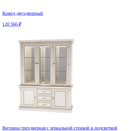
Комод двухдверный
120 566 ₽
Витрина трехдверная с зеркальной стенкой и подсветкой