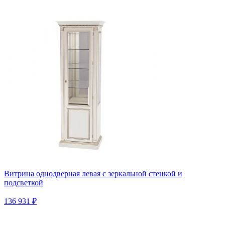
Витрина однодверная левая с зеркальной стенкой и
подсветкой
136 931 ₽