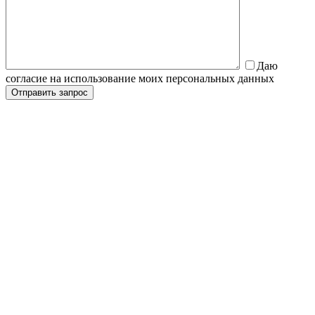
Даю
согласие на использование моих персональных данных