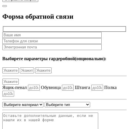
Форма обратной связи
Выбирете параметры гардеробной(опционально):
Ящик-пенал
Обувница
Штанга
Полка