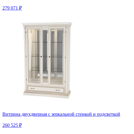
279 071 ₽
Витрина двухдверная с зеркальной стенкой и подсветкой
260 525 ₽