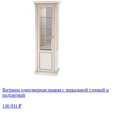
Витрина однодверная правая с зеркальной стенкой и
подсветкой
136 931 ₽