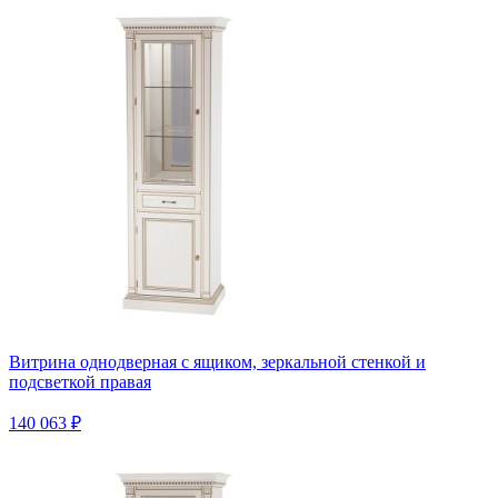
Витрина однодверная с ящиком, зеркальной стенкой и
подсветкой правая
140 063 ₽