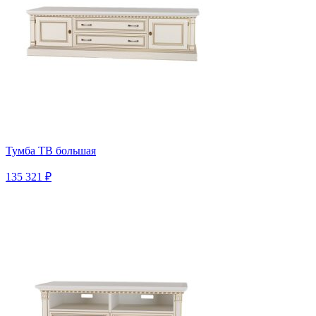
Тумба ТВ большая
135 321 ₽