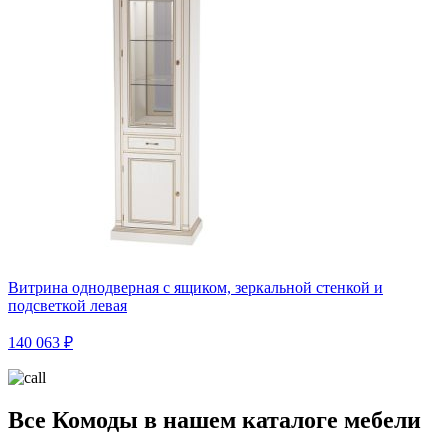
Витрина однодверная с ящиком, зеркальной стенкой и
подсветкой левая
140 063 ₽
Все Комоды в нашем каталоге мебели