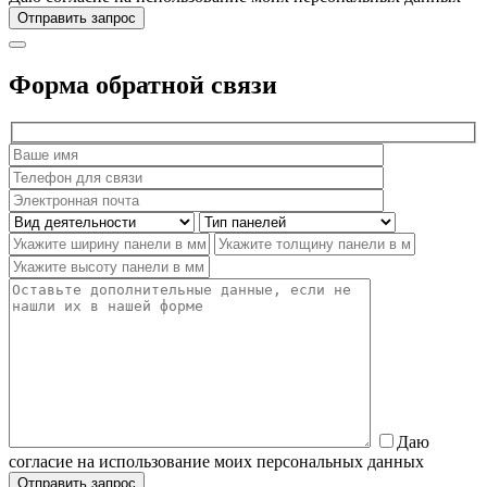
Форма обратной связи
Даю
согласие на использование моих персональных данных