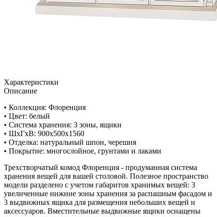
Характеристики
Описание
• Коллекция: Флоренция
• Цвет: белый
• Система хранения: 3 зоны, ящики
• ШхГхВ: 900х500х1560
• Отделка: натуральный шпон, черешня
• Покрытие: многослойное, грунтами и лаками
Трехстворчатый комод Флоренция - продуманная система
хранения вещей для вашей столовой. Полезное пространство
модели разделено с учетом габаритов хранимых вещей: 3
увеличенные нижние зоны хранения за распашным фасадом и
3 выдвижных ящика для размещения небольших вещей и
аксессуаров. Вместительные выдвижные ящики оснащены