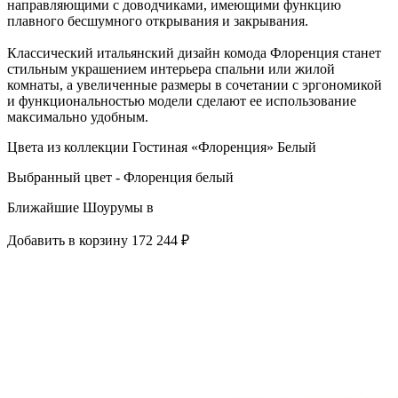
направляющими с доводчиками, имеющими функцию
плавного бесшумного открывания и закрывания.
Классический итальянский дизайн комода Флоренция станет
стильным украшением интерьера спальни или жилой
комнаты, а увеличенные размеры в сочетании с эргономикой
и функциональностью модели сделают ее использование
максимально удобным.
Цвета из коллекции Гостиная «Флоренция» Белый
Выбранный цвет - Флоренция белый
Ближайшие Шоурумы в
Добавить в корзину
172 244 ₽