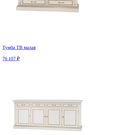
Тумба ТВ малая
76 107 ₽