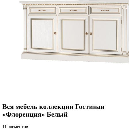
Вся мебель коллекции Гостиная
«Флоренция» Белый
11 элементов