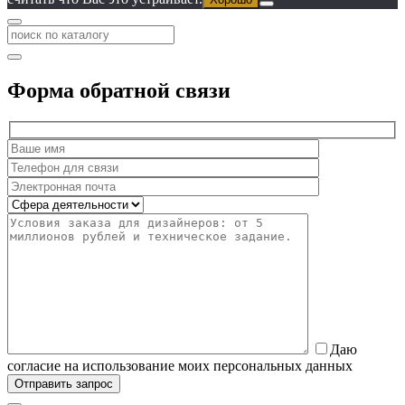
Форма обратной связи
Даю
согласие на использование моих персональных данных