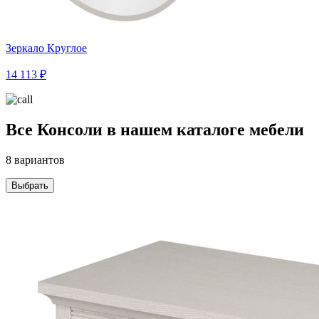
Зеркало Круглое
14 113 ₽
Все Консоли в нашем каталоге мебели
8 вариантов
Выбрать