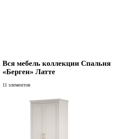
Вся мебель коллекции Спальня
«Берген» Латте
11 элементов