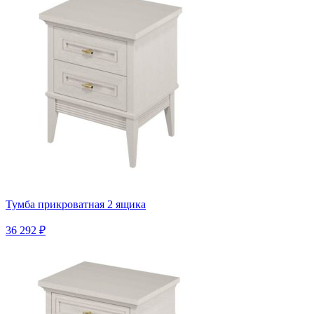
Тумба прикроватная 2 ящика
36 292 ₽