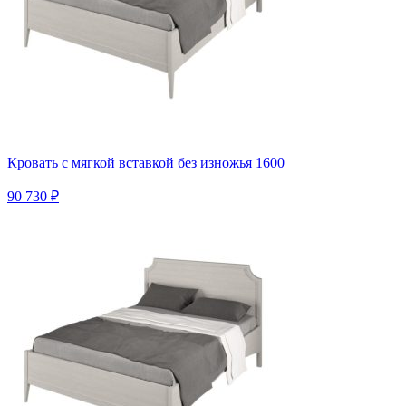
Кровать с мягкой вставкой без изножья 1600
90 730 ₽