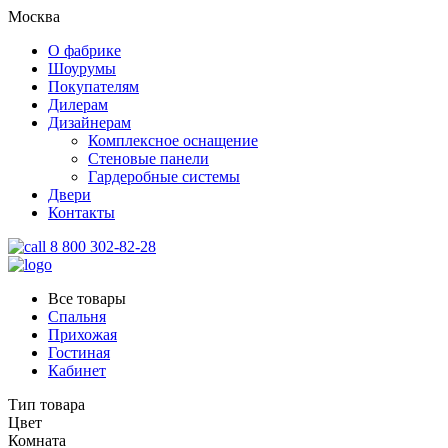
Москва
О фабрике
Шоурумы
Покупателям
Дилерам
Дизайнерам
Комплексное оснащение
Стеновые панели
Гардеробные системы
Двери
Контакты
8 800 302-82-28
Все товары
Спальня
Прихожая
Гостиная
Кабинет
Тип товара
Цвет
Комната