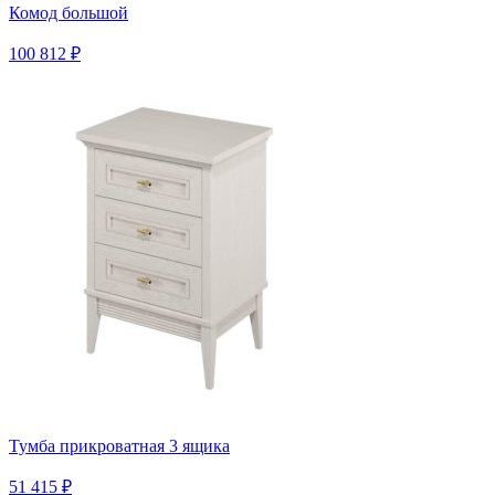
Комод большой
100 812 ₽
Тумба прикроватная 3 ящика
51 415 ₽