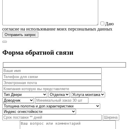
Даю
согласие на использование моих персональных данных
Форма обратной связи