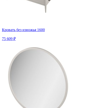
Кровать без изножья 1600
75 609 ₽