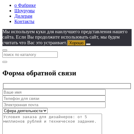
о Фабрике
Шоурумы
Дилерам
Контакты
Мы используем куки для наилучшего представления нашего
сайта. Если Вы продолжите использовать сайт, мы будем
считать что Вас это устраивает.
Хорошо
Форма обратной связи