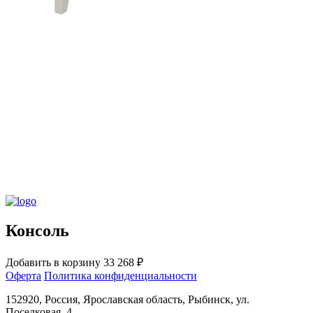
Консоль
Добавить в корзину
33 268 ₽
Оферта
Политика конфиденциальности
152920, Россия, Ярославская область, Рыбинск, ул.
Поселковая, 4