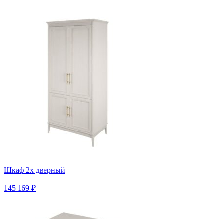
Шкаф 2х дверный
145 169 ₽