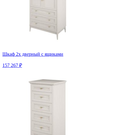
Шкаф 2х дверный с ящиками
157 267 ₽