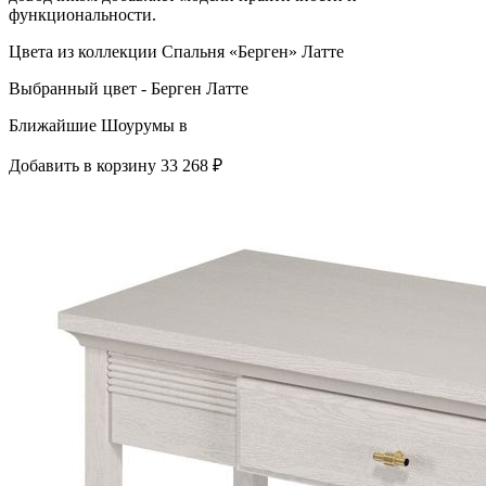
функциональности.
Цвета из коллекции Спальня «Берген» Латте
Выбранный цвет - Берген Латте
Ближайшие Шоурумы в
Добавить в корзину
33 268 ₽