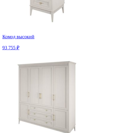
Комод высокий
93 755 ₽