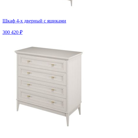
Шкаф 4-х дверный с ящиками
300 420 ₽