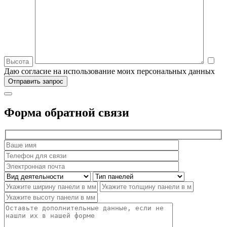
Даю согласие на использование моих персональных данных
Форма обратной связи