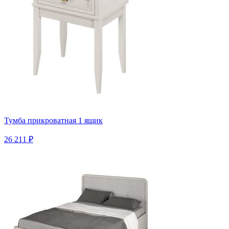
Тумба прикроватная 1 ящик
26 211 ₽