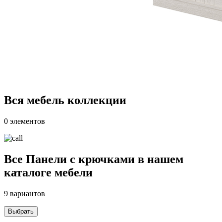
Вся мебель коллекции
0 элементов
Все Панели с крючками в нашем
каталоге мебели
9 вариантов
Выбрать