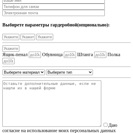
Выбирете параметры гардеробной(опционально):
Ящик-пенал
Обувница
Штанга
Полка
Даю
согласие на использование моих персональных данных