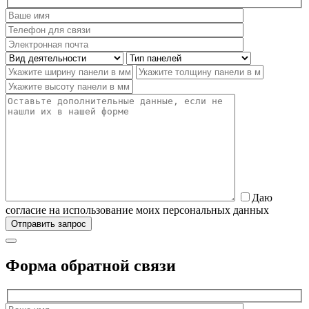
Даю
согласие на использование моих персональных данных
Форма обратной связи