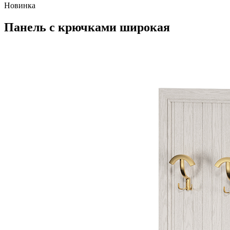
Новинка
Панель с крючками широкая