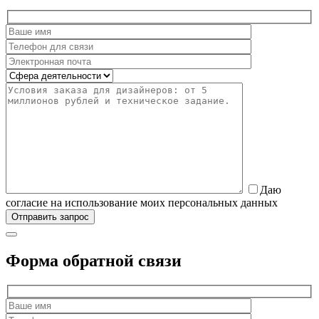
Даю
согласие на использование моих персональных данных
Форма обратной связи