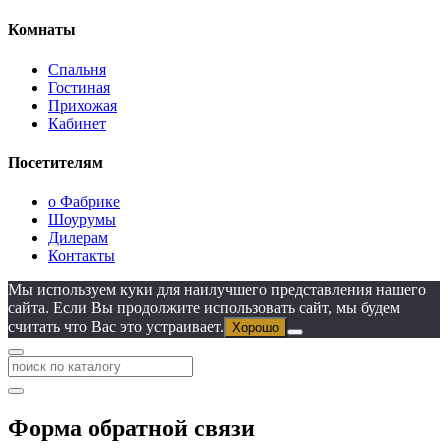
Комнаты
Спальня
Гостиная
Прихожая
Кабинет
Посетителям
о Фабрике
Шоурумы
Дилерам
Контакты
Мы используем куки для наилучшего представления нашего
сайта. Если Вы продолжите использовать сайт, мы будем
считать что Вас это устраивает.
Хорошо
Форма обратной связи