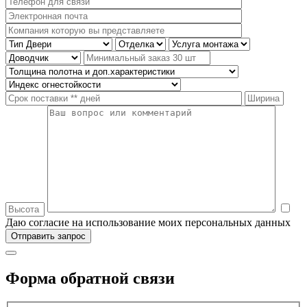
Даю согласие на использование моих персональных данных
Форма обратной связи