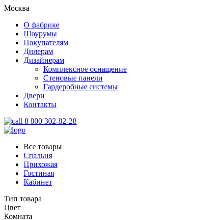
Москва
О фабрике
Шоурумы
Покупателям
Дилерам
Дизайнерам
Комплексное оснащение
Стеновые панели
Гардеробные системы
Двери
Контакты
8 800 302-82-28
Все товары
Спальня
Прихожая
Гостиная
Кабинет
Тип товара
Цвет
Комната