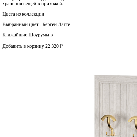
хранения вещей в прихожей.
Цвета из коллекции
Выбранный цвет - Берген Латте
Ближайшие Шоурумы в
Добавить в корзину
22 320 ₽