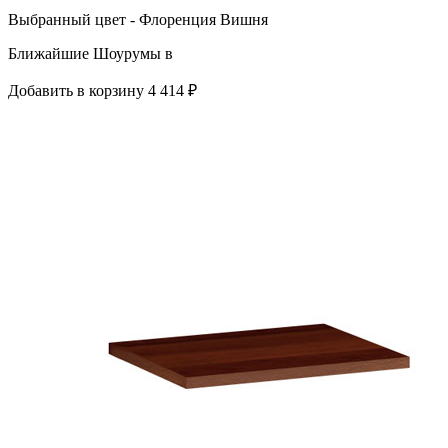
Выбранный цвет - Флоренция Вишня
Ближайшие Шоурумы в
Добавить в корзину
4 414 ₽