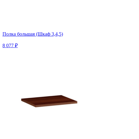
Полка большая (Шкаф 3,4,5)
8 077 ₽