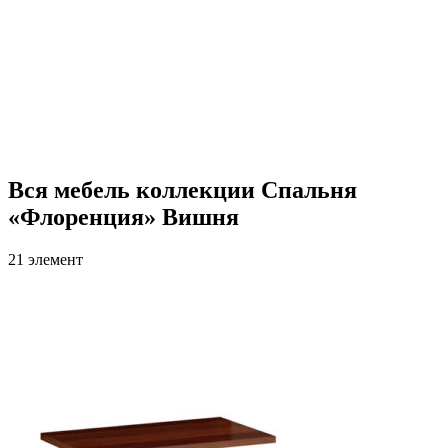
Вся мебель коллекции Спальня
«Флоренция» Вишня
21 элемент