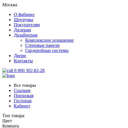
Москва
О фабрике
Шоурумы
Покупателям
Дилерам
Дизайнерам
Комплексное оснащение
Стеновые панели
Гардеробные системы
Двери
Контакты
8 800 302-82-28
Все товары
Спальня
Прихожая
Гостиная
Кабинет
Тип товара
Цвет
Комната