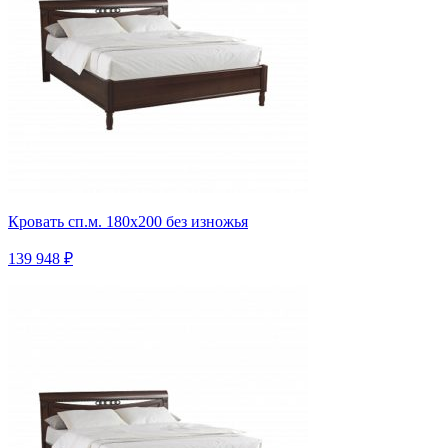
Кровать сп.м. 180х200 без изножья
139 948 ₽