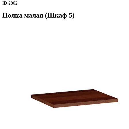
ID 2802
Полка малая (Шкаф 5)