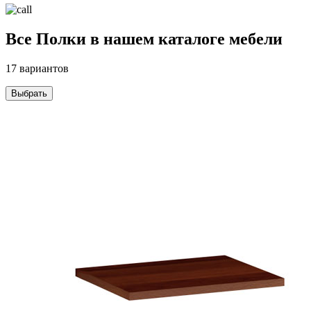
Все Полки в нашем каталоге мебели
17 вариантов
Выбрать