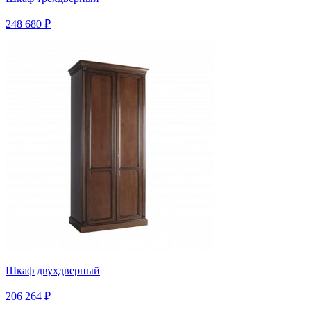
248 680 ₽
Шкаф двухдверный
206 264 ₽