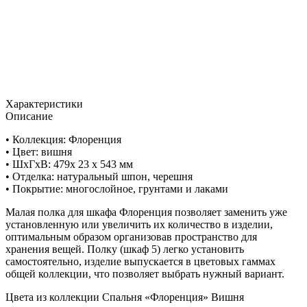
Характеристики
Описание
• Коллекция: Флоренция
• Цвет: вишня
• ШxГхВ: 479х 23 х 543 мм
• Отделка: натуральный шпон, черешня
• Покрытие: многослойное, грунтами и лаками
Малая полка для шкафа Флоренция позволяет заменить уже
установленную или увеличить их количество в изделии,
оптимальным образом организовав пространство для
хранения вещей. Полку (шкаф 5) легко установить
самостоятельно, изделие выпускается в цветовых гаммах
общей коллекции, что позволяет выбрать нужный вариант.
Цвета из коллекции Спальня «Флоренция» Вишня