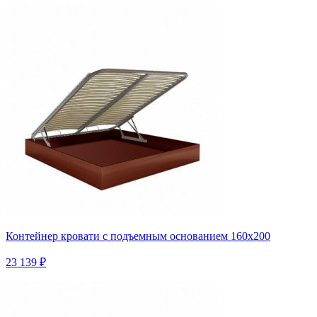
Контейнер кровати с подъемным основанием 160х200
23 139 ₽