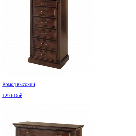
Комод высокий
129 616 ₽