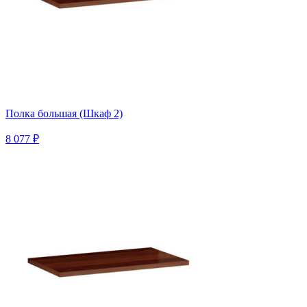
Полка большая (Шкаф 2)
8 077 ₽