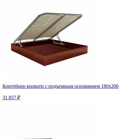
Контейнер кровати с подъемным основанием 180х200
31 857 ₽