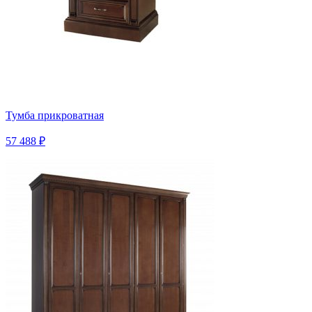
Тумба прикроватная
57 488 ₽