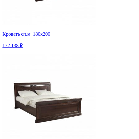
Кровать сп.м. 180х200
172 138 ₽