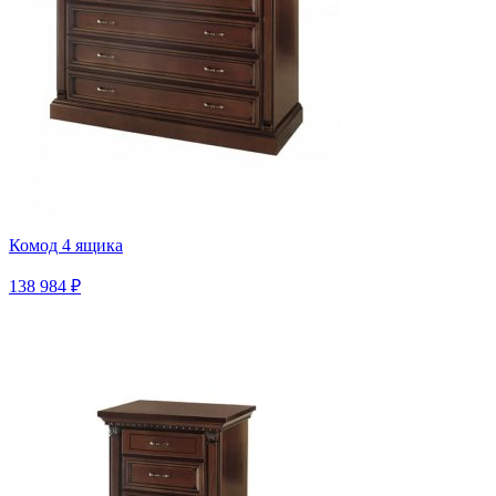
Комод 4 ящика
138 984 ₽