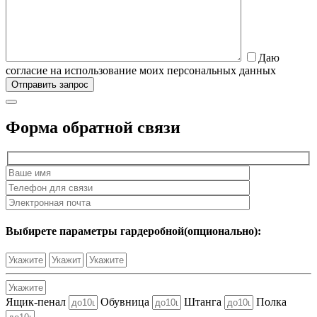
Даю
согласие на использование моих персональных данных
Форма обратной связи
Выбирете параметры гардеробной(опционально):
Ящик-пенал
Обувница
Штанга
Полка