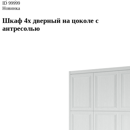
ID 99999
Новинка
Шкаф 4х дверный на цоколе с
антресолью