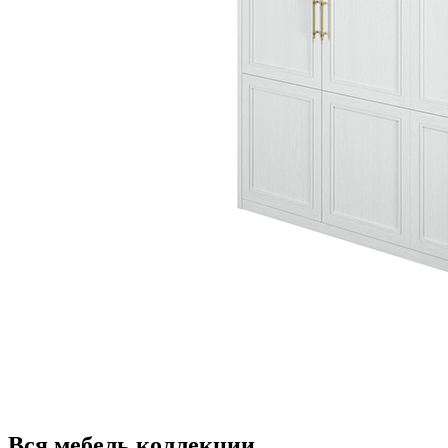
Вся мебель коллекции