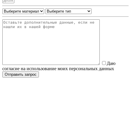
Даю
согласие на использование моих персональных данных