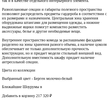
так и в качестве отдельного интерьерного элемента.
Разноплановые секции и габариты полезного пространства
позволяют распределить предметы гардероба в соответствии с
их размерами и назначением. Центральная зона хранения
оборудована штангами для размещения одежды, а нижние
выдвижные ящики помогут компактно разместить
аксессуары, белье и другие необходимые вещи.
Внутреннее пространство комода за распашными фасадами
разделено на зоны хранения разного объема, а наличие цоколя
обеспечивает не только дополнительную прочность
конструкции, но и придает модели стильный внешний вид.
Дополнительную вместимость шкафу придает наличие
антресольной секции.
Цвета из коллекции
Выбранный цвет - Берген молочно-белый
Ближайшие Шоурумы в
Добавить в корзину
217 320 ₽