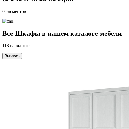
0 элементов
Все Шкафы в нашем каталоге мебели
118 вариантов
Выбрать