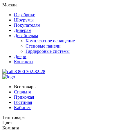
Москва
О фабрике
Шоурумы
Покупателям
Дилерам
Дизайнерам
Комплексное оснащение
Стеновые панели
Гардеробные системы
Двери
Контакты
8 800 302-82-28
Все товары
Спальня
Прихожая
Гостиная
Кабинет
Тип товара
Цвет
Комната