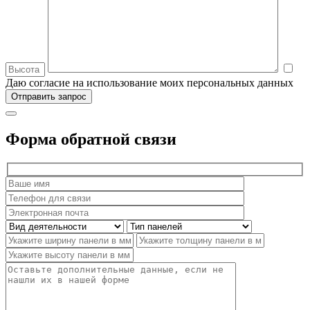
Даю согласие на использование моих персональных данных
Форма обратной связи