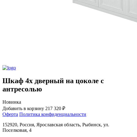
Шкаф 4х дверный на цоколе с
антресолью
Новинка
Добавить в корзину
217 320 ₽
Оферта
Политика конфиденциальности
152920, Россия, Ярославская область, Рыбинск, ул.
Поселковая, 4