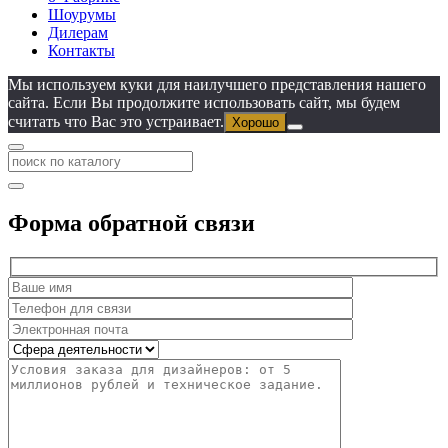
Шоурумы
Дилерам
Контакты
Мы используем куки для наилучшего представления нашего
сайта. Если Вы продолжите использовать сайт, мы будем
считать что Вас это устраивает.
Хорошо
Форма обратной связи