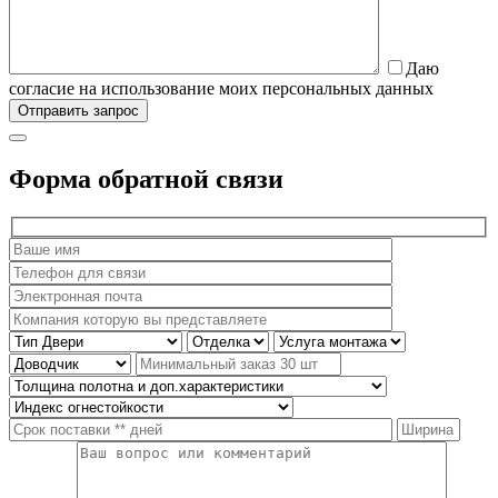
Даю
согласие на использование моих персональных данных
Форма обратной связи