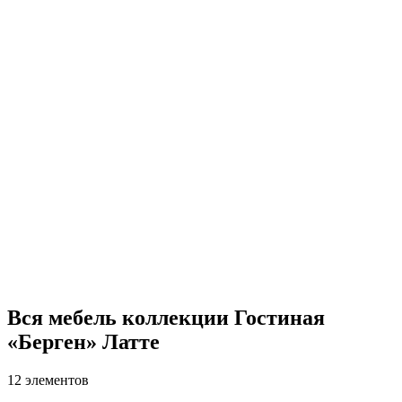
Вся мебель коллекции Гостиная
«Берген» Латте
12 элементов