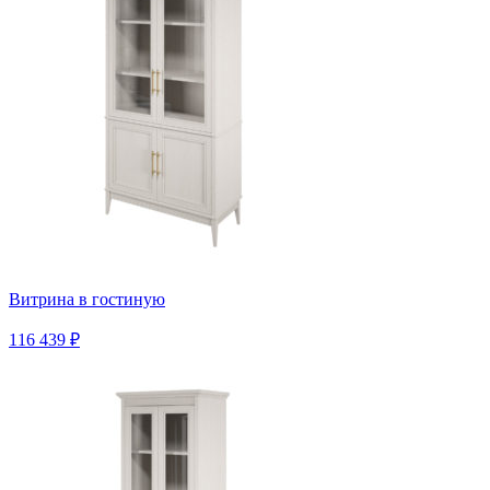
Витрина в гостиную
116 439 ₽