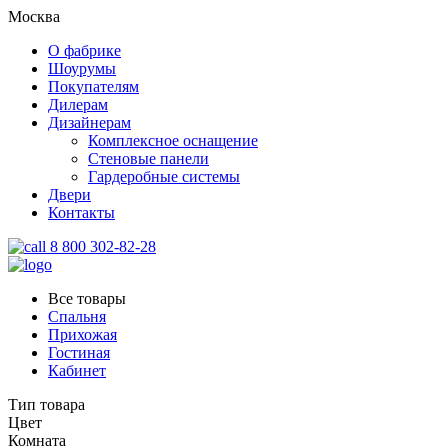
Москва
О фабрике
Шоурумы
Покупателям
Дилерам
Дизайнерам
Комплексное оснащение
Стеновые панели
Гардеробные системы
Двери
Контакты
8 800 302-82-28
Все товары
Спальня
Прихожая
Гостиная
Кабинет
Тип товара
Цвет
Комната