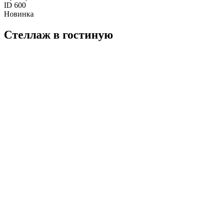
ID 600
Новинка
Стеллаж в гостиную