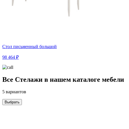
Стол письменный большой
98 464 ₽
Все Стелажи в нашем каталоге мебели
5 вариантов
Выбрать