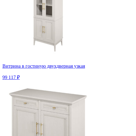
Витрина в гостиную двухдверная узкая
99 117 ₽