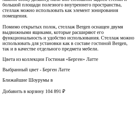
большой площади полезного внутреннего пространства,
стеллаж можно использовать как элемент зонирования
помещения.
Помимо открытых полок, стеллаж Bergen оснащен двумя
выдвижными ящиками, которые расширяют его
функциональность и удобство использования. Стеллаж можно
использовать для установки как в составе гостиной Bergen,
так и в качестве отдельного предмета мебели.
Цвета из коллекции Гостиная «Берген» Латте
Выбранный цвет - Берген Латте
Ближайшие Шоурумы в
Добавить в корзину
104 891 ₽