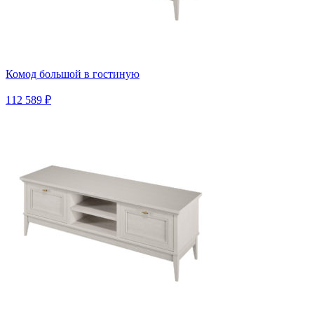
Комод большой в гостиную
112 589 ₽