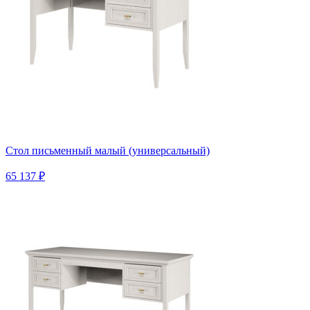
Стол письменный малый (универсальный)
65 137 ₽