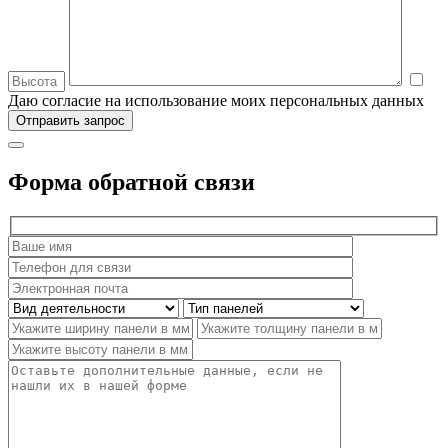
Даю согласие на использование моих персональных данных
Форма обратной связи