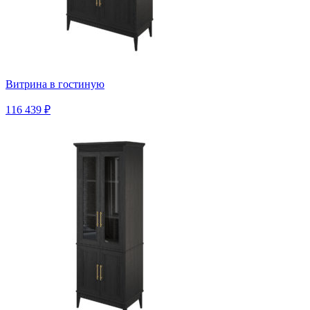
Витрина в гостиную
116 439 ₽