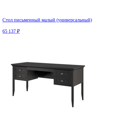
Стол письменный малый (универсальный)
65 137 ₽