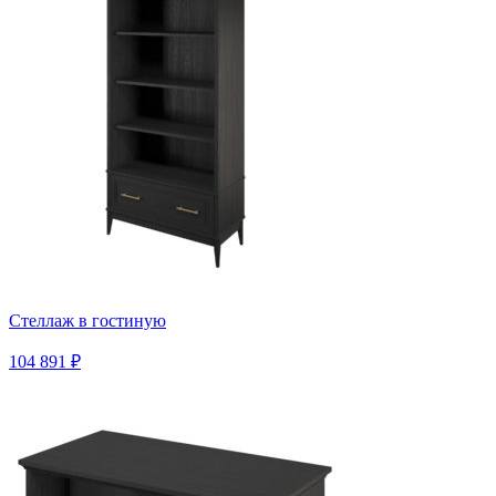
Стеллаж в гостиную
104 891 ₽