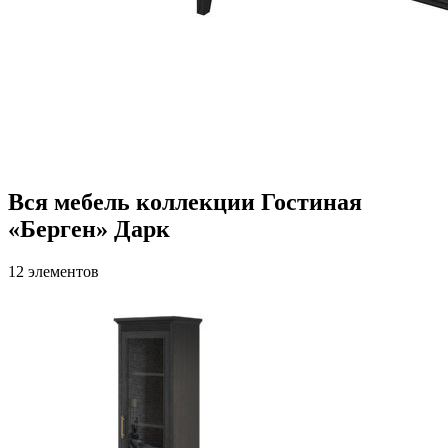
Вся мебель коллекции Гостиная
«Берген» Дарк
12 элементов