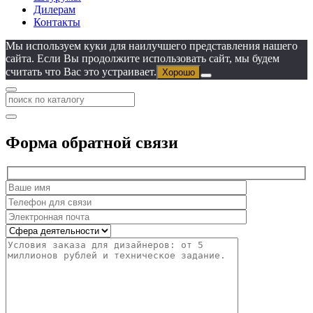
Дилерам
Контакты
Мы используем куки для наилучшего представления нашего
сайта. Если Вы продолжите использовать сайт, мы будем
считать что Вас это устраивает.
Хорошо
Форма обратной связи