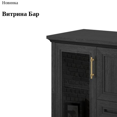
Новинка
Витрина Бар