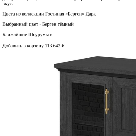
вкус.
Цвета из коллекции Гостиная «Берген» Дарк
Выбранный цвет - Берген тёмный
Ближайшие Шоурумы в
Добавить в корзину
113 642 ₽