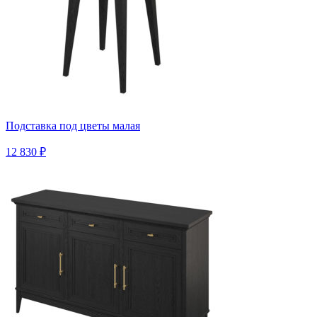
Подставка под цветы малая
12 830 ₽