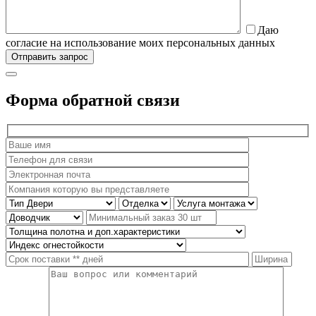
Даю
согласие на использование моих персональных данных
Форма обратной связи