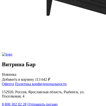
Витрина Бар
Новинка
Добавить в корзину
113 642 ₽
Оферта
Политика конфиденциальности
152920, Россия, Ярославская область, Рыбинск, ул.
Поселковая, 4
8 800 302 82 28
Отправить письмо