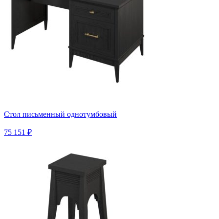
Стол письменный однотумбовый
75 151 ₽