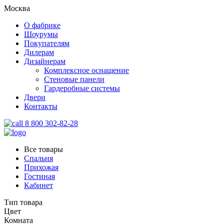
Москва
О фабрике
Шоурумы
Покупателям
Дилерам
Дизайнерам
Комплексное оснащение
Стеновые панели
Гардеробные системы
Двери
Контакты
8 800 302-82-28
Все товары
Спальня
Прихожая
Гостиная
Кабинет
Тип товара
Цвет
Комната