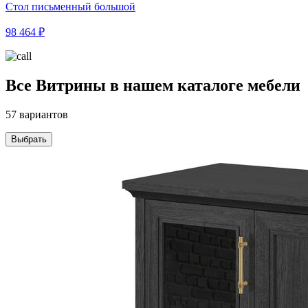
Стол письменный большой
98 464 ₽
Все Витрины в нашем каталоге мебели
57 вариантов
Выбрать