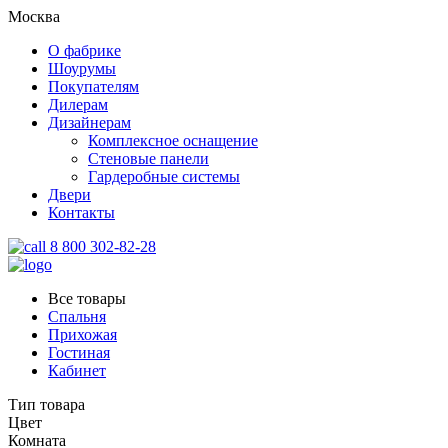
Москва
О фабрике
Шоурумы
Покупателям
Дилерам
Дизайнерам
Комплексное оснащение
Стеновые панели
Гардеробные системы
Двери
Контакты
8 800 302-82-28
Все товары
Спальня
Прихожая
Гостиная
Кабинет
Тип товара
Цвет
Комната