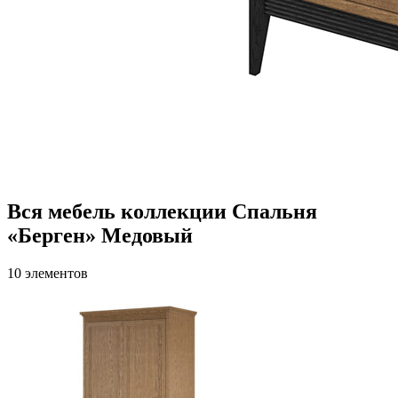
Вся мебель коллекции Спальня
«Берген» Медовый
10 элементов