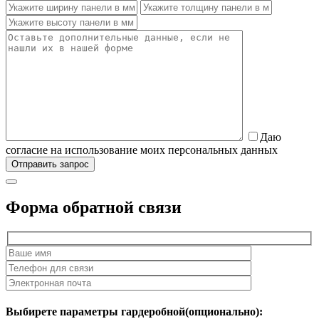
Даю
согласие на использование моих персональных данных
Форма обратной связи
Выбирете параметры гардеробной(опционально):