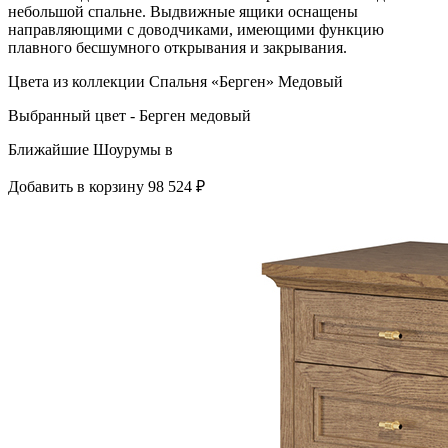
небольшой спальне. Выдвижные ящики оснащены
направляющими с доводчиками, имеющими функцию
плавного бесшумного открывания и закрывания.
Цвета из коллекции Спальня «Берген» Медовый
Выбранный цвет - Берген медовый
Ближайшие Шоурумы в
Добавить в корзину
98 524 ₽