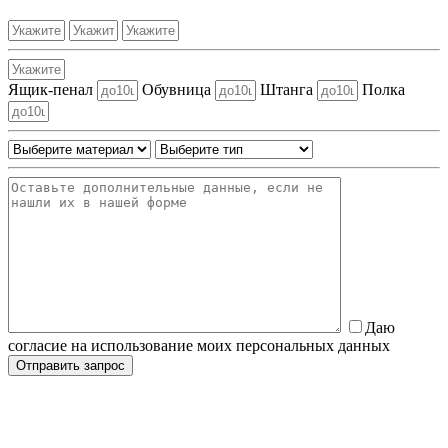
Ящик-пенал
Обувница
Штанга
Полка
Даю
согласие на использование моих персональных данных