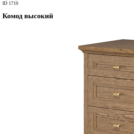
ID 1710
Комод высокий