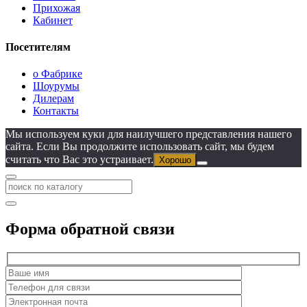
Прихожая
Кабинет
Посетителям
о Фабрике
Шоурумы
Дилерам
Контакты
Мы используем куки для наилучшего представления нашего
сайта. Если Вы продолжите использовать сайт, мы будем
считать что Вас это устраивает.
Хорошо
Форма обратной связи