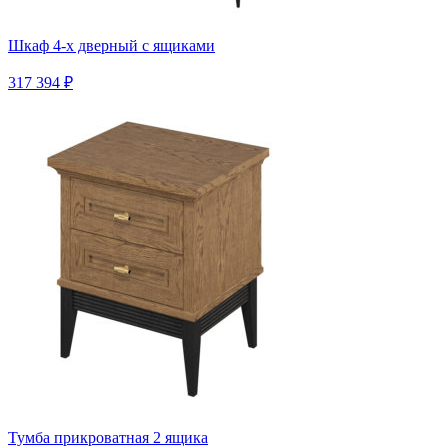
Шкаф 4-х дверный с ящиками
317 394 ₽
Тумба прикроватная 2 ящика