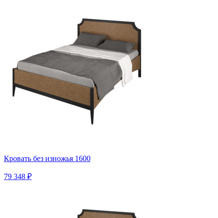
Кровать без изножья 1600
79 348 ₽