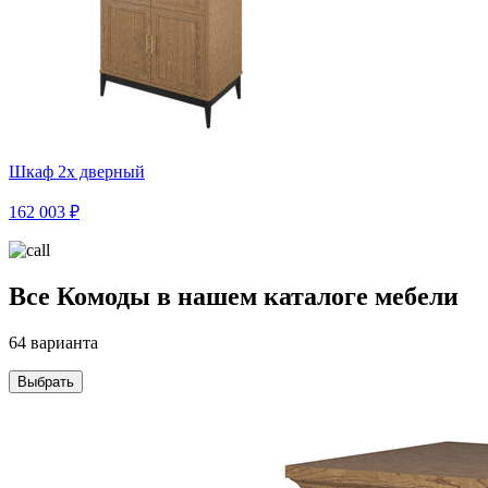
Шкаф 2х дверный
162 003 ₽
Все Комоды в нашем каталоге мебели
64 варианта
Выбрать