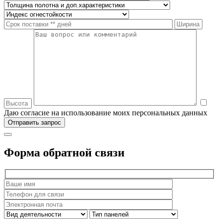
Даю согласие на использование моих персональных данных
Форма обратной связи