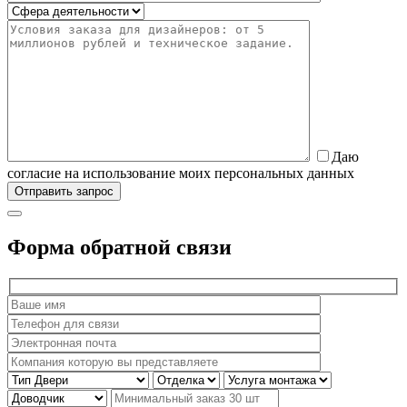
Даю
согласие на использование моих персональных данных
Форма обратной связи