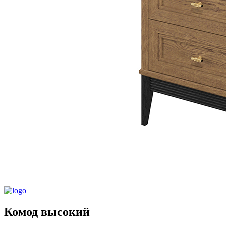
Комод высокий