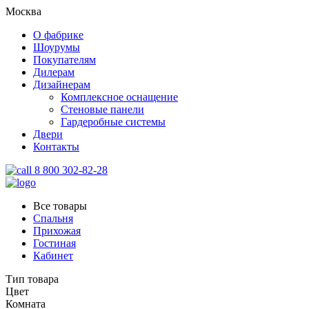
Москва
О фабрике
Шоурумы
Покупателям
Дилерам
Дизайнерам
Комплексное оснащение
Стеновые панели
Гардеробные системы
Двери
Контакты
8 800 302-82-28
Все товары
Спальня
Прихожая
Гостиная
Кабинет
Тип товара
Цвет
Комната