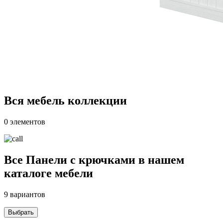
Вся мебель коллекции
0 элементов
Все Панели с крючками в нашем
каталоге мебели
9 вариантов
Выбрать