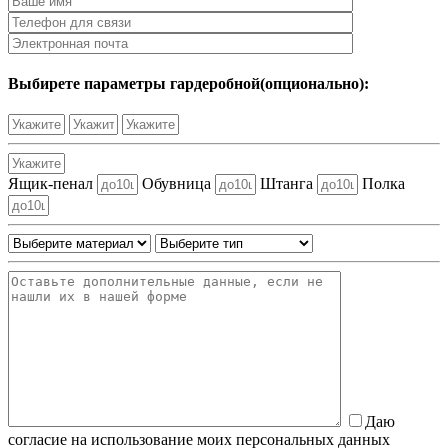
Выбирете параметры гардеробной(опционально):
Ящик-пенал
Обувница
Штанга
Полка
Даю
согласие на использование моих персональных данных