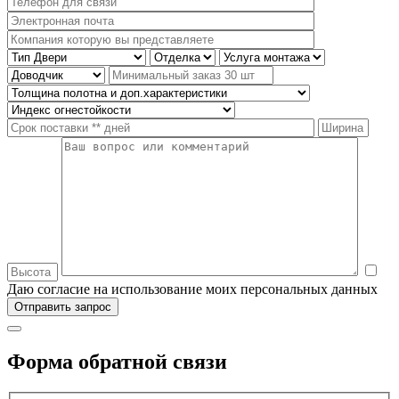
Даю согласие на использование моих персональных данных
Форма обратной связи