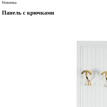
Новинка
Панель с крючками