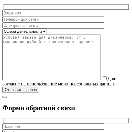
Даю
согласие на использование моих персональных данных
Форма обратной связи