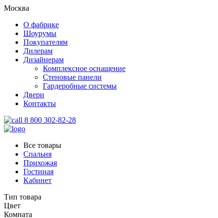
Москва
О фабрике
Шоурумы
Покупателям
Дилерам
Дизайнерам
Комплексное оснащение
Стеновые панели
Гардеробные системы
Двери
Контакты
8 800 302-82-28
Все товары
Спальня
Прихожая
Гостиная
Кабинет
Тип товара
Цвет
Комната