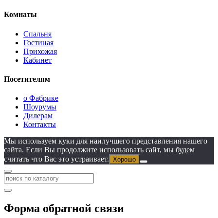
Комнаты
Спальня
Гостиная
Прихожая
Кабинет
Посетителям
о Фабрике
Шоурумы
Дилерам
Контакты
Мы используем куки для наилучшего представления нашего
сайта. Если Вы продолжите использовать сайт, мы будем
считать что Вас это устраивает.
Хорошо
Форма обратной связи