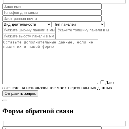
Даю
согласие на использование моих персональных данных
Форма обратной связи