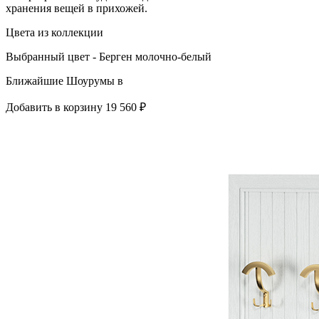
хранения вещей в прихожей.
Цвета из коллекции
Выбранный цвет - Берген молочно-белый
Ближайшие Шоурумы в
Добавить в корзину
19 560 ₽