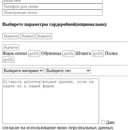
Выбирете параметры гардеробной(опционально):
Ящик-пенал
Обувница
Штанга
Полка
Даю
согласие на использование моих персональных данных