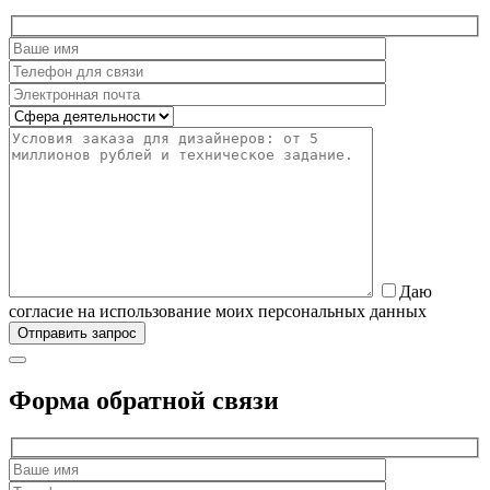
Даю
согласие на использование моих персональных данных
Форма обратной связи