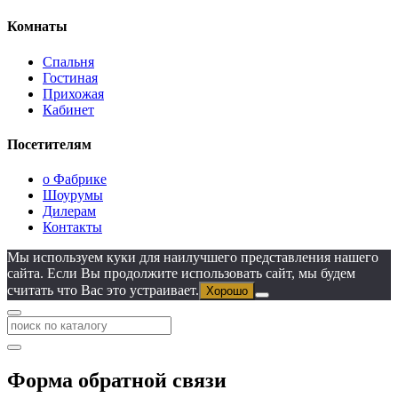
Комнаты
Спальня
Гостиная
Прихожая
Кабинет
Посетителям
о Фабрике
Шоурумы
Дилерам
Контакты
Мы используем куки для наилучшего представления нашего
сайта. Если Вы продолжите использовать сайт, мы будем
считать что Вас это устраивает.
Хорошо
Форма обратной связи