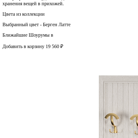
хранения вещей в прихожей.
Цвета из коллекции
Выбранный цвет - Берген Латте
Ближайшие Шоурумы в
Добавить в корзину
19 560 ₽