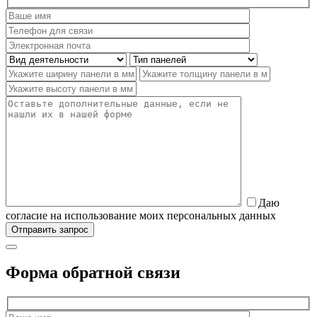
Даю
согласие на использование моих персональных данных
Форма обратной связи