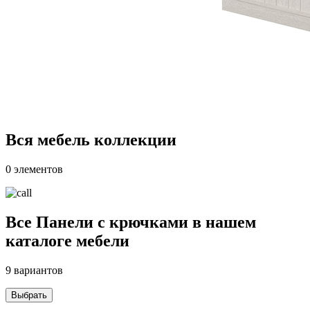
Вся мебель коллекции
0 элементов
Все Панели с крючками в нашем
каталоге мебели
9 вариантов
Выбрать