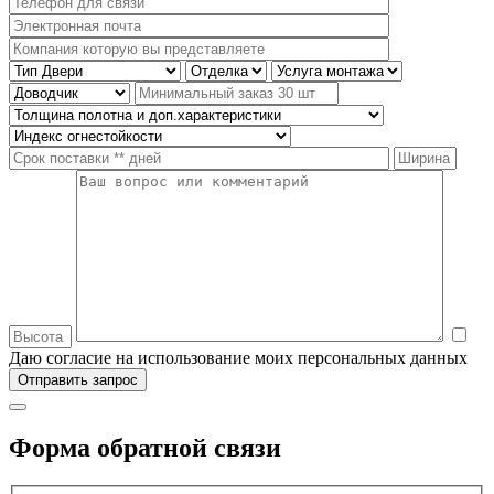
Даю согласие на использование моих персональных данных
Форма обратной связи