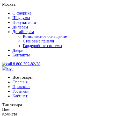
Москва
О фабрике
Шоурумы
Покупателям
Дилерам
Дизайнерам
Комплексное оснащение
Стеновые панели
Гардеробные системы
Двери
Контакты
8 800 302-82-28
Все товары
Спальня
Прихожая
Гостиная
Кабинет
Тип товара
Цвет
Комната