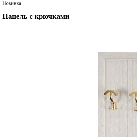
Новинка
Панель с крючками