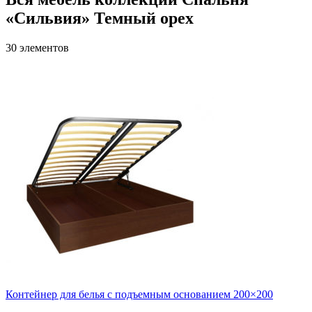
«Сильвия» Темный орех
30 элементов
Контейнер для белья с подъемным основанием 200×200