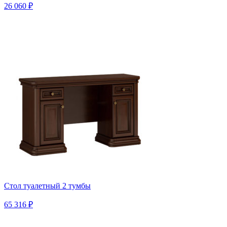
26 060 ₽
Стол туалетный 2 тумбы
65 316 ₽