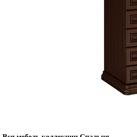
Вся мебель коллекции Спальня