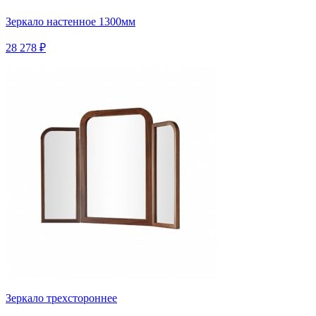
Зеркало настенное 1300мм
28 278 ₽
Зеркало трехстороннее