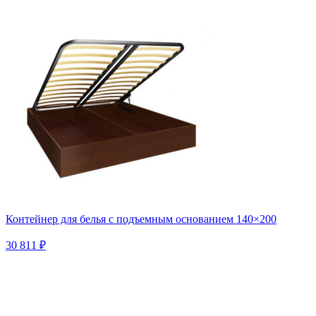
Контейнер для белья с подъемным основанием 140×200
30 811 ₽