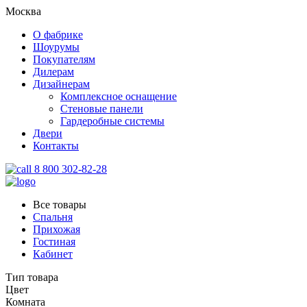
Москва
О фабрике
Шоурумы
Покупателям
Дилерам
Дизайнерам
Комплексное оснащение
Стеновые панели
Гардеробные системы
Двери
Контакты
8 800 302-82-28
Все товары
Спальня
Прихожая
Гостиная
Кабинет
Тип товара
Цвет
Комната