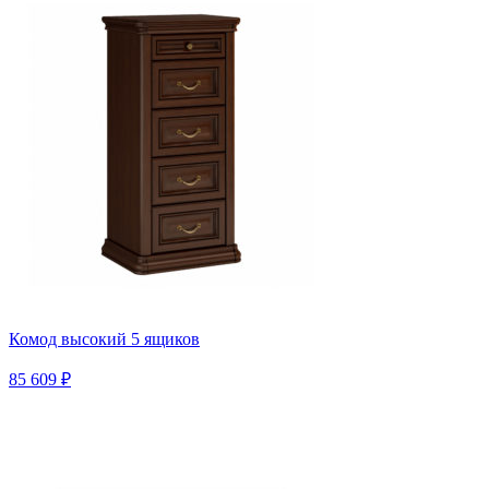
Комод высокий 5 ящиков
85 609 ₽