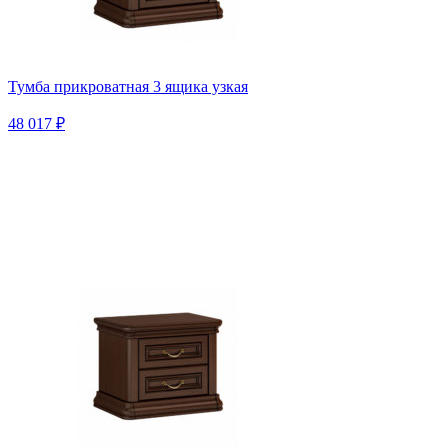
Тумба прикроватная 3 ящика узкая
48 017 ₽