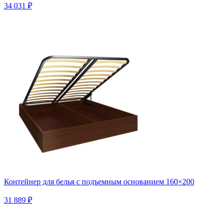
34 031 ₽
Контейнер для белья с подъемным основанием 160×200
31 889 ₽