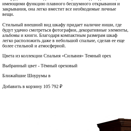
имеющими функцию плавного бесшумного открывания и
закрывания, она легко вместит все необходимые личные
вещи.
Стильный внешний вид шкафу придает наличие ниши, где
будут удачно смотреться фотографии, декоративные элементы,
альбомы и книги. Благодаря компактным размерам шкаф
легко расположить даже в небольшой спальне, сделав ее еще
более стильной и атмосферной.
Цвета из коллекции Спальня «Сильвия» Темный орех
Выбранный цвет - Тёмный ореховый
Ближайшие Шоурумы в
Добавить в корзину
105 792 ₽