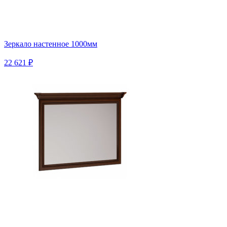
Зеркало настенное 1000мм
22 621 ₽