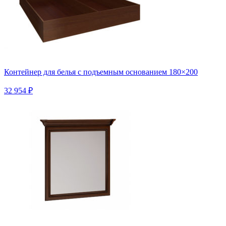
Контейнер для белья с подъемным основанием 180×200
32 954 ₽