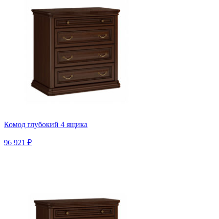
Комод глубокий 4 ящика
96 921 ₽