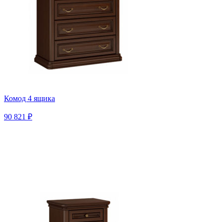
Комод 4 ящика
90 821 ₽