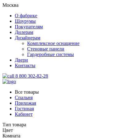
Москва
О фабрике
Шоурумы
Покупателям
Дилерам
Дизайнерам
Комплексное оснащение
Стеновые панели
Гардеробные системы
Двери
Контакты
8 800 302-82-28
Все товары
Спальня
Прихожая
Гостиная
Кабинет
Тип товара
Цвет
Комната