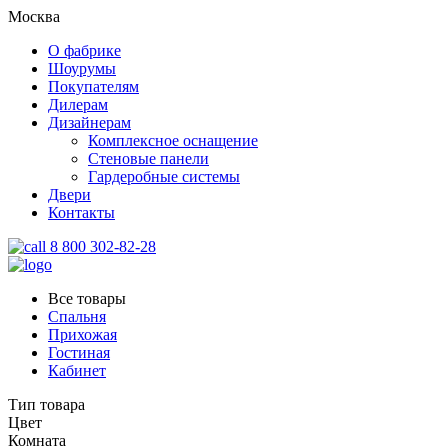
Москва
О фабрике
Шоурумы
Покупателям
Дилерам
Дизайнерам
Комплексное оснащение
Стеновые панели
Гардеробные системы
Двери
Контакты
8 800 302-82-28
Все товары
Спальня
Прихожая
Гостиная
Кабинет
Тип товара
Цвет
Комната