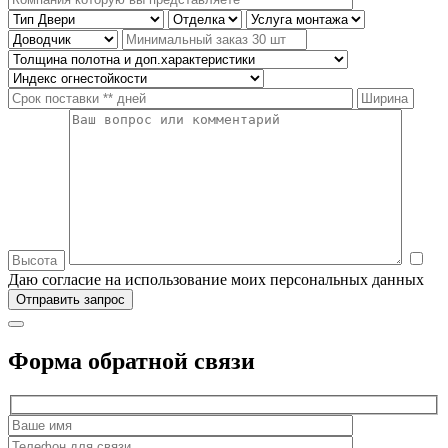
Даю согласие на использование моих персональных данных
Форма обратной связи