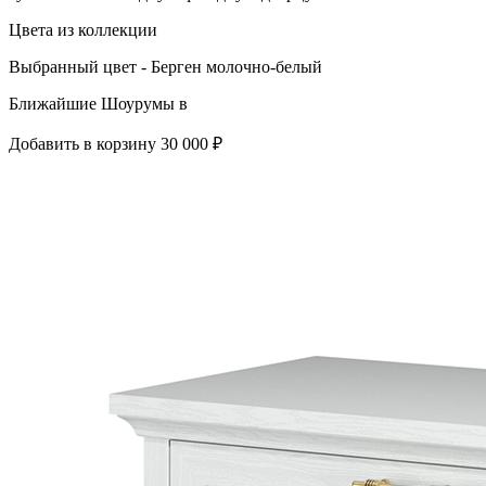
Цвета из коллекции
Выбранный цвет - Берген молочно-белый
Ближайшие Шоурумы в
Добавить в корзину
30 000 ₽