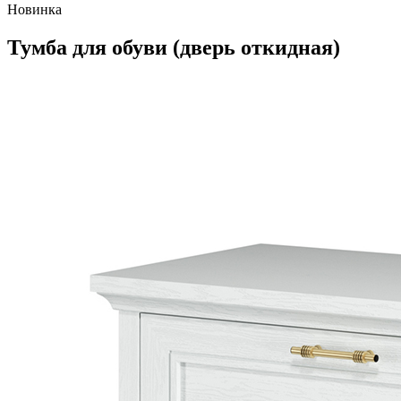
Новинка
Тумба для обуви (дверь откидная)