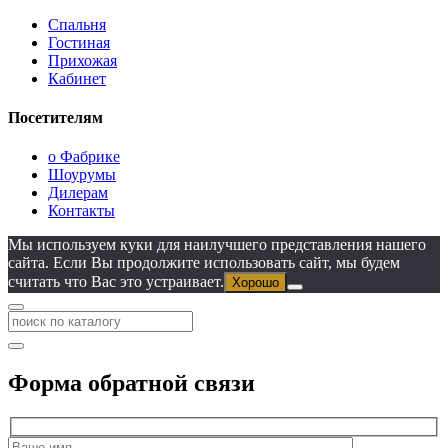
Спальня
Гостиная
Прихожая
Кабинет
Посетителям
о Фабрике
Шоурумы
Дилерам
Контакты
Мы используем куки для наилучшего представления нашего
сайта. Если Вы продолжите использовать сайт, мы будем
считать что Вас это устраивает.
Хорошо
Форма обратной связи