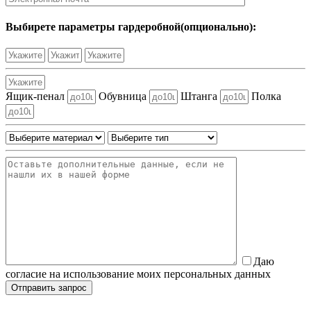
Выбирете параметры гардеробной(опционально):
Ящик-пенал
Обувница
Штанга
Полка
Даю
согласие на использование моих персональных данных