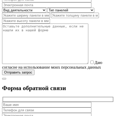
Даю
согласие на использование моих персональных данных
Форма обратной связи