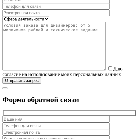
Даю
согласие на использование моих персональных данных
Форма обратной связи