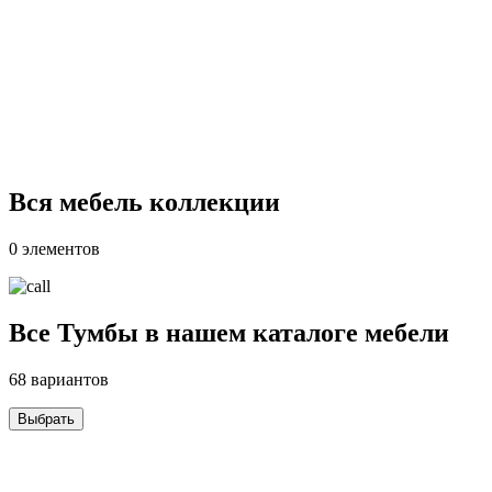
Вся мебель коллекции
0 элементов
Все Тумбы в нашем каталоге мебели
68 вариантов
Выбрать