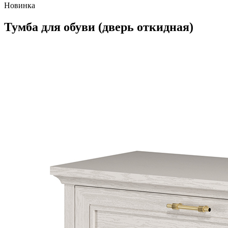
Новинка
Тумба для обуви (дверь откидная)