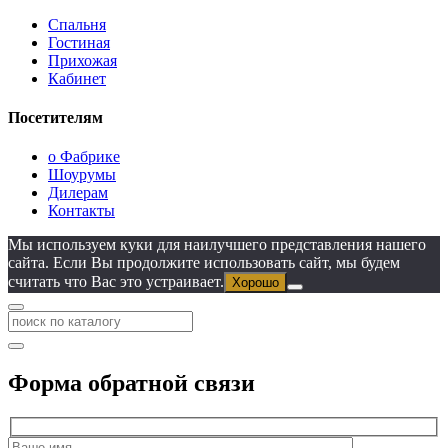
Спальня
Гостиная
Прихожая
Кабинет
Посетителям
о Фабрике
Шоурумы
Дилерам
Контакты
Мы используем куки для наилучшего представления нашего
сайта. Если Вы продолжите использовать сайт, мы будем
считать что Вас это устраивает.
Хорошо
Форма обратной связи