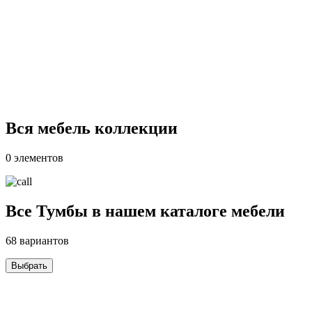
Вся мебель коллекции
0 элементов
Все Тумбы в нашем каталоге мебели
68 вариантов
Выбрать