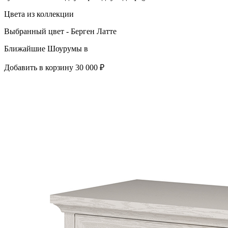
Цвета из коллекции
Выбранный цвет - Берген Латте
Ближайшие Шоурумы в
Добавить в корзину
30 000 ₽