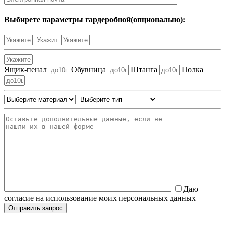
Выбирете параметры гардеробной(опционально):
Ящик-пенал
Обувница
Штанга
Полка
Даю
согласие на использование моих персональных данных