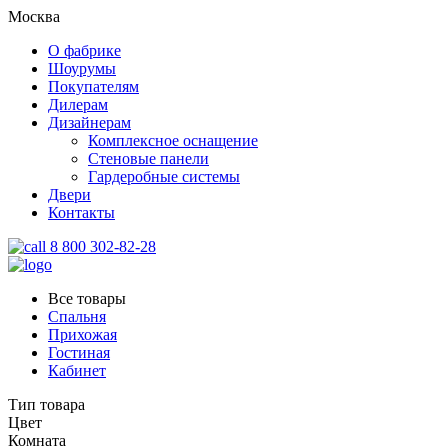
Москва
О фабрике
Шоурумы
Покупателям
Дилерам
Дизайнерам
Комплексное оснащение
Стеновые панели
Гардеробные системы
Двери
Контакты
8 800 302-82-28
Все товары
Спальня
Прихожая
Гостиная
Кабинет
Тип товара
Цвет
Комната