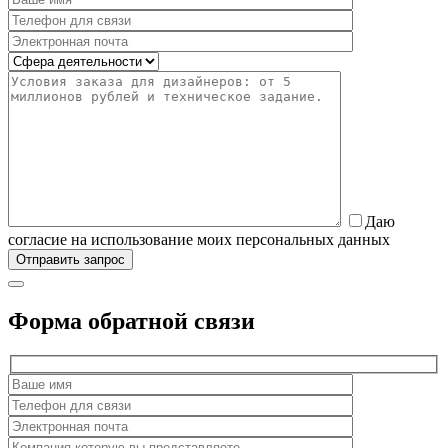
Даю
согласие на использование моих персональных данных
Форма обратной связи