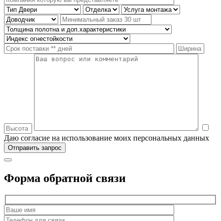
Даю согласие на использование моих персональных данных
Форма обратной связи