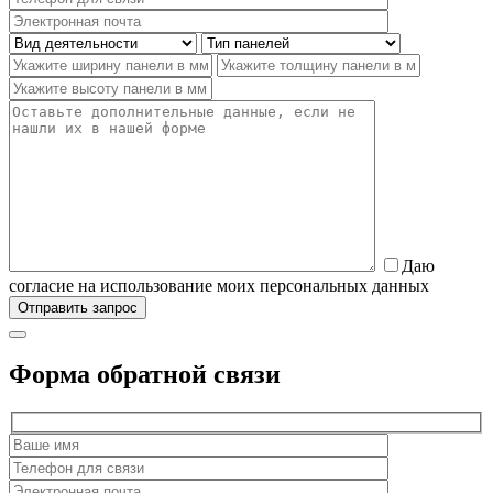
Даю
согласие на использование моих персональных данных
Форма обратной связи