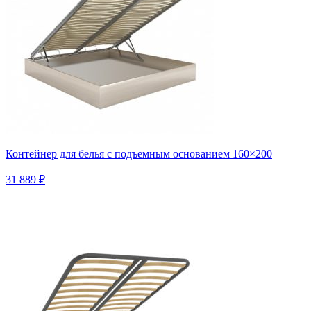
Контейнер для белья с подъемным основанием 160×200
31 889 ₽