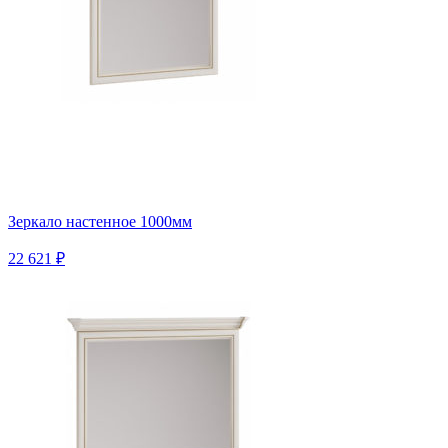
Зеркало настенное 1000мм
22 621 ₽