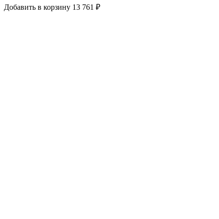
Добавить в корзину
13 761 ₽