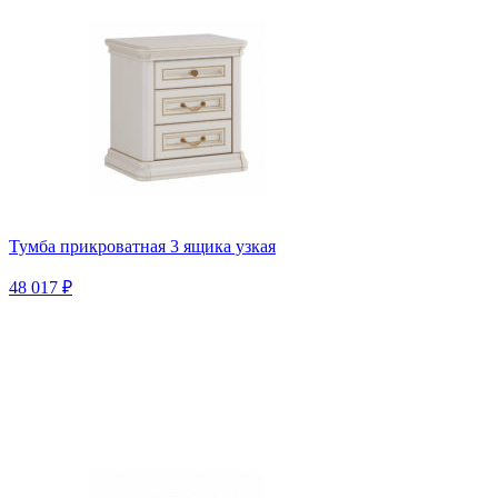
Тумба прикроватная 3 ящика узкая
48 017 ₽