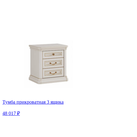
Тумба прикроватная 3 ящика
48 017 ₽