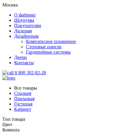
Москва
О фабрике
Шоурумы
Покупателям
Дилерам
Дизайнерам
Комплексное оснащение
Стеновые панели
Гардеробные системы
Двери
Контакты
8 800 302-82-28
Все товары
Спальня
Прихожая
Гостиная
Кабинет
Тип товара
Цвет
Комната