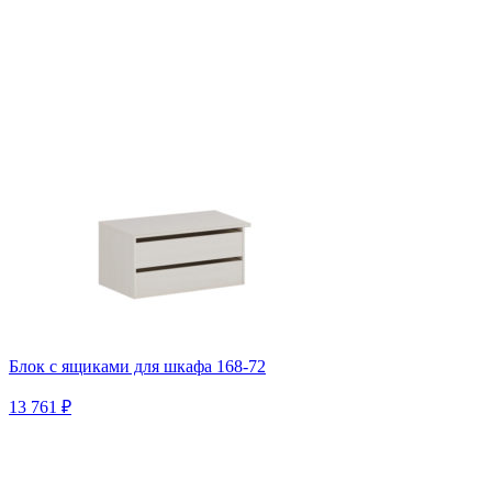
Блок с ящиками для шкафа 168-72
13 761 ₽