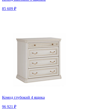
85 609 ₽
Комод глубокий 4 ящика
96 921 ₽