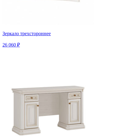
Зеркало трехстороннее
26 060 ₽