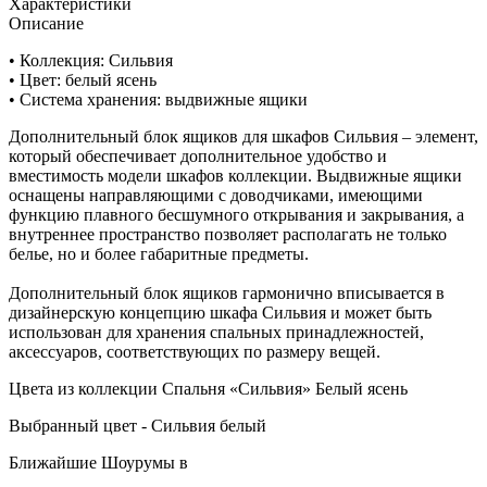
Характеристики
Описание
• Коллекция: Сильвия
• Цвет: белый ясень
• Система хранения: выдвижные ящики
Дополнительный блок ящиков для шкафов Сильвия – элемент,
который обеспечивает дополнительное удобство и
вместимость модели шкафов коллекции. Выдвижные ящики
оснащены направляющими с доводчиками, имеющими
функцию плавного бесшумного открывания и закрывания, а
внутреннее пространство позволяет располагать не только
белье, но и более габаритные предметы.
Дополнительный блок ящиков гармонично вписывается в
дизайнерскую концепцию шкафа Сильвия и может быть
использован для хранения спальных принадлежностей,
аксессуаров, соответствующих по размеру вещей.
Цвета из коллекции Спальня «Сильвия» Белый ясень
Выбранный цвет - Сильвия белый
Ближайшие Шоурумы в