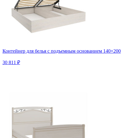
Контейнер для белья с подъемным основанием 140×200
30 811 ₽