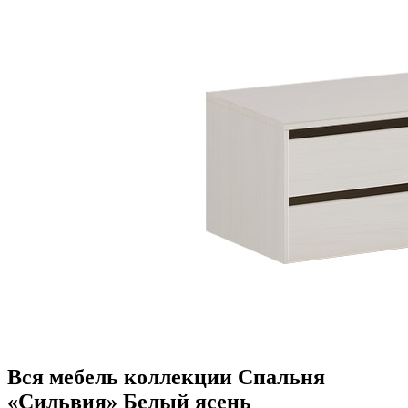
Вся мебель коллекции Спальня
«Сильвия» Белый ясень