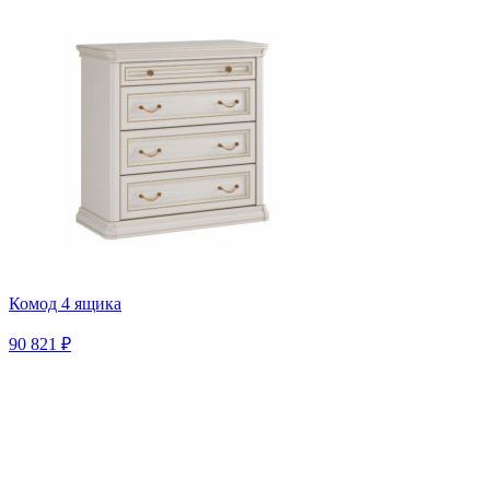
Комод 4 ящика
90 821 ₽