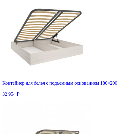
Контейнер для белья с подъемным основанием 180×200
32 954 ₽