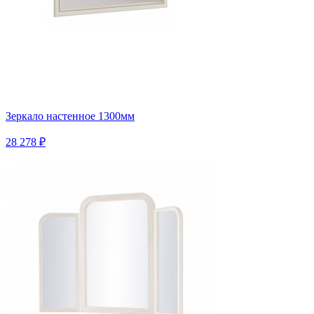
Зеркало настенное 1300мм
28 278 ₽