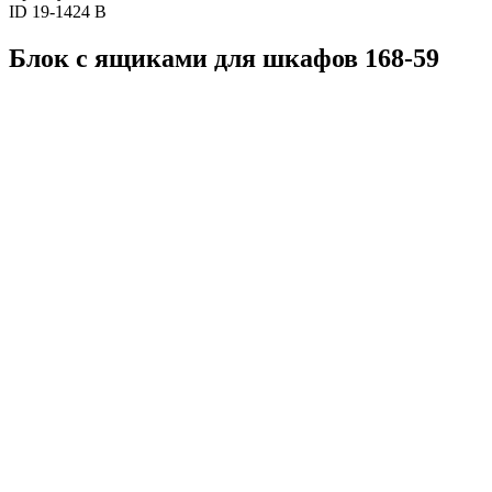
ID 19-1424 B
Блок с ящиками для шкафов 168-59