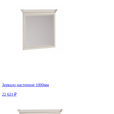
Зеркало настенное 1000мм
22 621 ₽