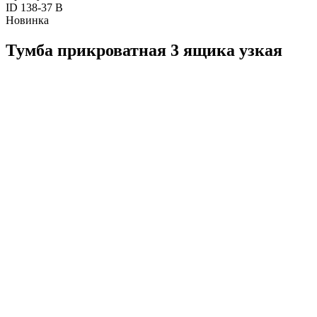
ID 138-37 B
Новинка
Тумба прикроватная 3 ящика узкая