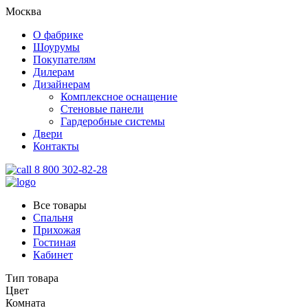
Москва
О фабрике
Шоурумы
Покупателям
Дилерам
Дизайнерам
Комплексное оснащение
Стеновые панели
Гардеробные системы
Двери
Контакты
8 800 302-82-28
Все товары
Спальня
Прихожая
Гостиная
Кабинет
Тип товара
Цвет
Комната