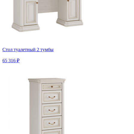
Стол туалетный 2 тумбы
65 316 ₽