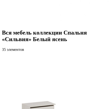
Вся мебель коллекции Спальня
«Сильвия» Белый ясень
35 элементов