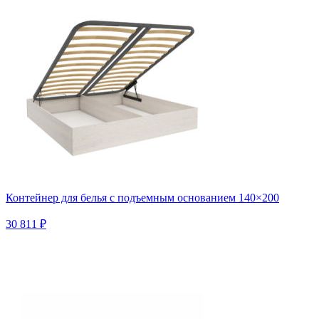
Контейнер для белья с подъемным основанием 140×200
30 811 ₽