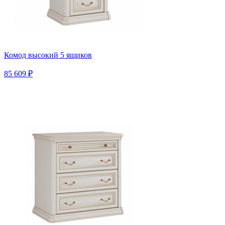
Комод высокий 5 ящиков
85 609 ₽