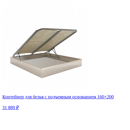
Контейнер для белья с подъемным основанием 160×200
31 889 ₽