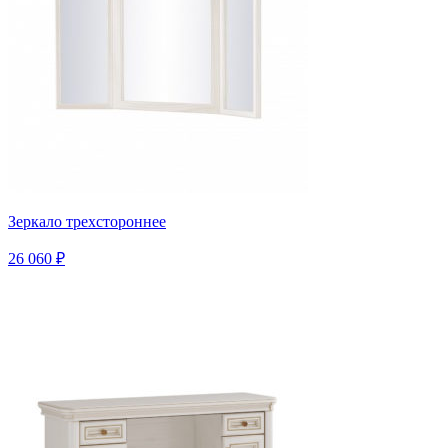
Зеркало трехстороннее
26 060 ₽