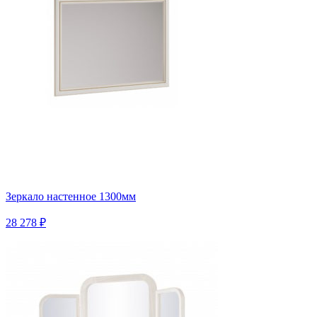
Зеркало настенное 1300мм
28 278 ₽