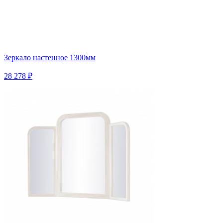
Зеркало настенное 1300мм
28 278 ₽