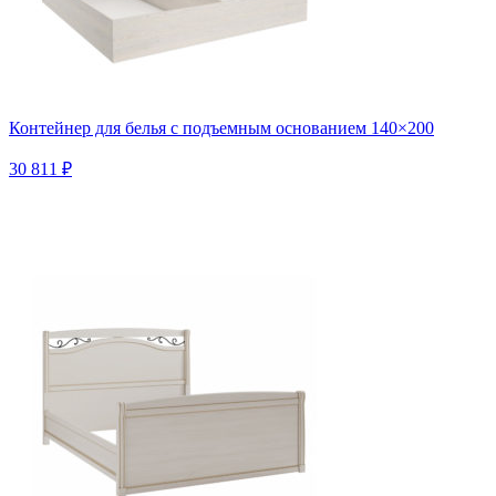
Контейнер для белья с подъемным основанием 140×200
30 811 ₽