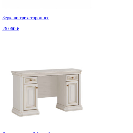
Зеркало трехстороннее
26 060 ₽