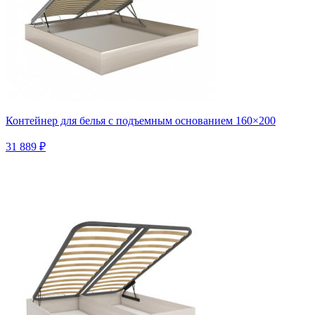
Контейнер для белья с подъемным основанием 160×200
31 889 ₽