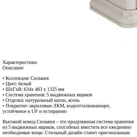
Характеристики
Описание
• Коллекция: Сильвия
• Цвет: белый
• ШxГхВ: 634х 483 х 1325 мм
• Система хранения: 5 выдвижных ящиков
• Отделка: натуральный шпон, ясень
• Покрытие: акриловые ЛКМ, водоотталкивающее,
устойчивое к UF и истиранию
Высокий комод Cильвия – это продуманная система хранения
из 5 выдвижных ящиков, способных вместить все ежедневно
необходимые вещи. Стильный дизайн станет оригинальным