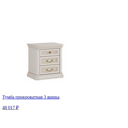
Тумба прикроватная 3 ящика
48 017 ₽