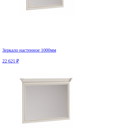
Зеркало настенное 1000мм
22 621 ₽