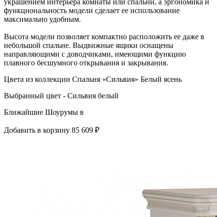
украшением интерьера комнаты или спальни, а эргономика и
функциональность модели сделает ее использование
максимально удобным.
Высота модели позволяет компактно расположить ее даже в
небольшой спальне. Выдвижные ящики оснащены
направляющими с доводчиками, имеющими функцию
плавного бесшумного открывания и закрывания.
Цвета из коллекции Спальня «Сильвия» Белый ясень
Выбранный цвет - Сильвия белый
Ближайшие Шоурумы в
Добавить в корзину
85 609 ₽