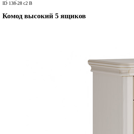
ID 138-28 c2 B
Комод высокий 5 ящиков