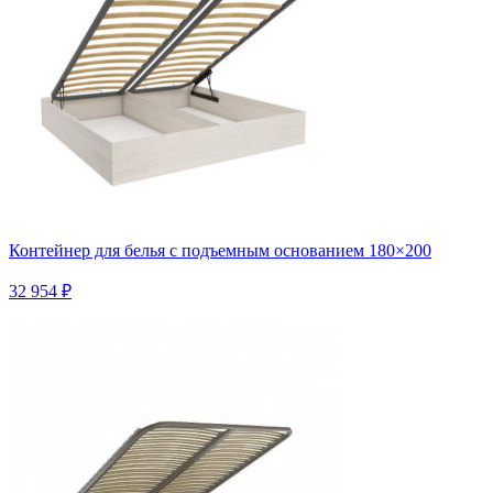
Контейнер для белья с подъемным основанием 180×200
32 954 ₽