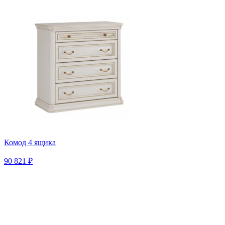
Комод 4 ящика
90 821 ₽