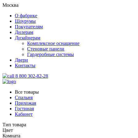
Москва
О фабрике
Шоурумы
Покупателям
Дилерам
Дизайнерам
Комплексное оснащение
Стеновые панели
Гардеробные системы
Двери
Контакты
8 800 302-82-28
Все товары
Спальня
Прихожая
Гостиная
Кабинет
Тип товара
Цвет
Комната