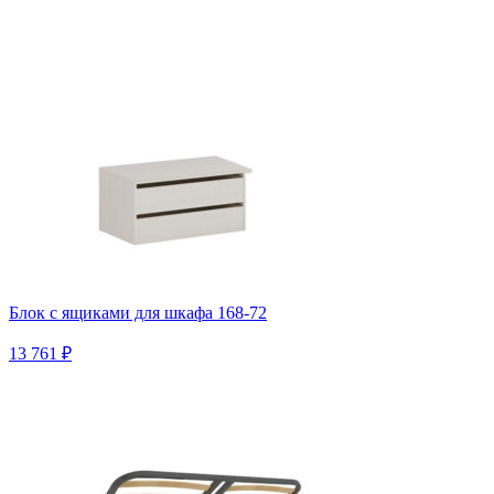
Блок с ящиками для шкафа 168-72
13 761 ₽