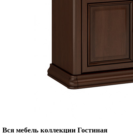
Вся мебель коллекции Гостиная