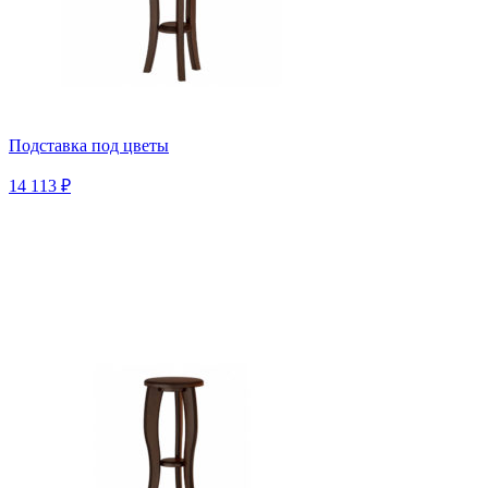
Подставка под цветы
14 113 ₽