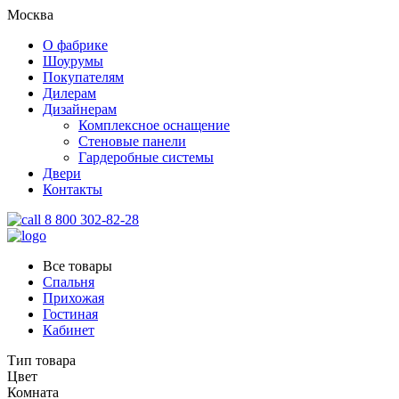
Москва
О фабрике
Шоурумы
Покупателям
Дилерам
Дизайнерам
Комплексное оснащение
Стеновые панели
Гардеробные системы
Двери
Контакты
8 800 302-82-28
Все товары
Спальня
Прихожая
Гостиная
Кабинет
Тип товара
Цвет
Комната