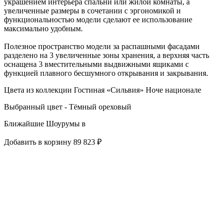
украшением интерьера спальни или жилой комнаты, а
увеличенные размеры в сочетании с эргономикой и
функциональностью модели сделают ее использование
максимально удобным.
Полезное пространство модели за распашными фасадами
разделено на 3 увеличенные зоны хранения, а верхняя часть
оснащена 3 вместительными выдвижными ящиками с
функцией плавного бесшумного открывания и закрывания.
Цвета из коллекции Гостиная «Сильвия» Ноче национале
Выбранный цвет - Тёмный ореховый
Ближайшие Шоурумы в
Добавить в корзину
89 823 ₽