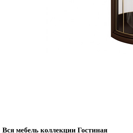
Вся мебель коллекции Гостиная