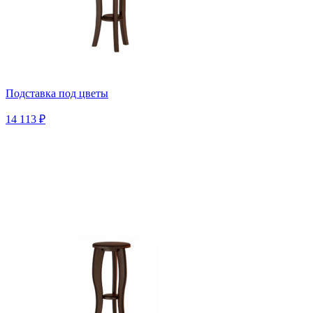
Подставка под цветы
14 113 ₽