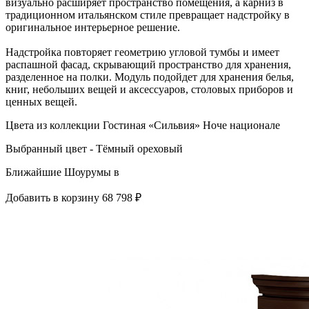
визуально расширяет пространство помещения, а карниз в
традиционном итальянском стиле превращает надстройку в
оригинальное интерьерное решение.
Надстройка повторяет геометрию угловой тумбы и имеет
распашной фасад, скрывающий пространство для хранения,
разделенное на полки. Модуль подойдет для хранения белья,
книг, небольших вещей и аксессуаров, столовых приборов и
ценных вещей.
Цвета из коллекции Гостиная «Сильвия» Ноче национале
Выбранный цвет - Тёмный ореховый
Ближайшие Шоурумы в
Добавить в корзину
68 798 ₽