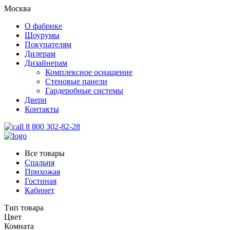
Москва
О фабрике
Шоурумы
Покупателям
Дилерам
Дизайнерам
Комплексное оснащение
Стеновые панели
Гардеробные системы
Двери
Контакты
8 800 302-82-28
Все товары
Спальня
Прихожая
Гостиная
Кабинет
Тип товара
Цвет
Комната