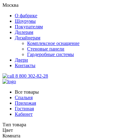
Москва
О фабрике
Шоурумы
Покупателям
Дилерам
Дизайнерам
Комплексное оснащение
Стеновые панели
Гардеробные системы
Двери
Контакты
8 800 302-82-28
Все товары
Спальня
Прихожая
Гостиная
Кабинет
Тип товара
Цвет
Комната