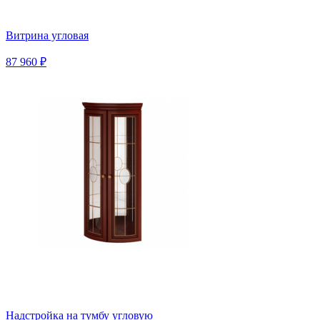
Витрина угловая
87 960 ₽
Надстройка на тумбу угловую