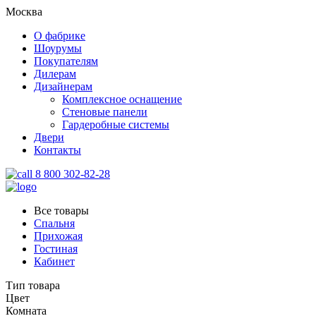
Москва
О фабрике
Шоурумы
Покупателям
Дилерам
Дизайнерам
Комплексное оснащение
Стеновые панели
Гардеробные системы
Двери
Контакты
8 800 302-82-28
Все товары
Спальня
Прихожая
Гостиная
Кабинет
Тип товара
Цвет
Комната