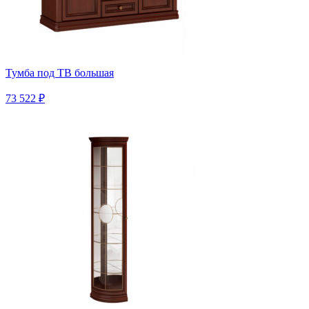
Тумба под ТВ большая
73 522 ₽