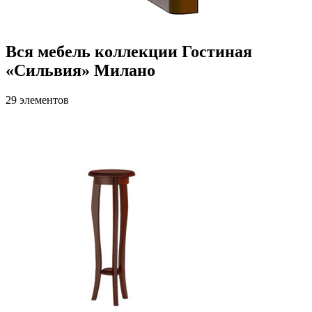
Вся мебель коллекции Гостиная
«Сильвия» Милано
29 элементов