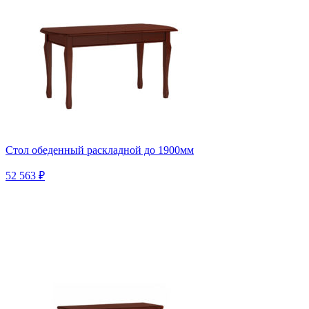
Стол обеденный раскладной до 1900мм
52 563 ₽