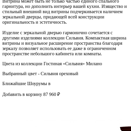
Витрина может быть не только частью единого спального
гарнитура, но дополнить интерьер вашей кухни. Изящество и
стильный внешний вид витрины подчеркивается наличием
зеркальной дверцы, придающей всей конструкции
оригинальность и эстетичность.
Изделие с зеркальной дверью гармонично сочетается с
другими изделиями коллекции Сильвия. Компактная ширина
витрины и визуальное расширение пространства благодаря
зеркалу позволяет использовать ее даже в ограниченном
пространстве небольшого кабинета или комнаты.
Цвета из коллекции Гостиная «Сильвия» Милано
Выбранный цвет - Сильвия ореховый
Ближайшие Шоурумы в
Добавить в корзину
87 960 ₽