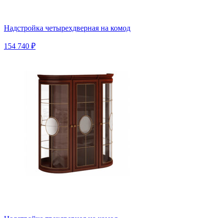
Надстройка четырехдверная на комод
154 740 ₽