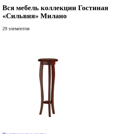
Вся мебель коллекции Гостиная
«Сильвия» Милано
29 элементов