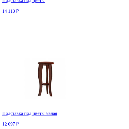
Подставка под цветы
14 113 ₽
Подставка под цветы малая
12 097 ₽