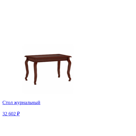
Стол журнальный
32 602 ₽