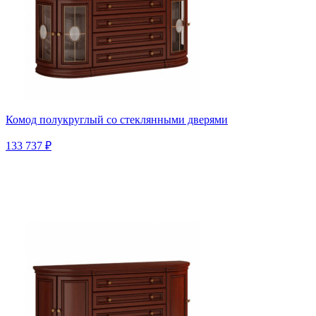
Комод полукруглый со стеклянными дверями
133 737 ₽