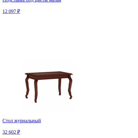
12 097 ₽
Стол журнальный
32 602 ₽