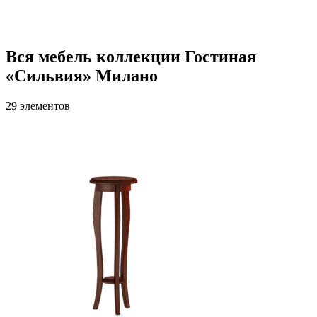
Вся мебель коллекции Гостиная
«Сильвия» Милано
29 элементов