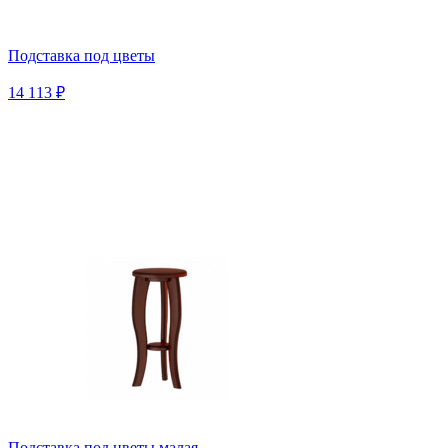
Подставка под цветы
14 113 ₽
Подставка под цветы малая