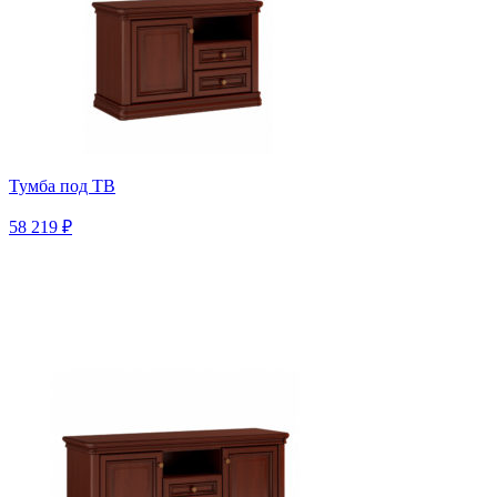
Тумба под ТВ
58 219 ₽