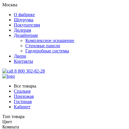
Москва
О фабрике
Шоурумы
Покупателям
Дилерам
Дизайнерам
Комплексное оснащение
Стеновые панели
Гардеробные системы
Двери
Контакты
8 800 302-82-28
Все товары
Спальня
Прихожая
Гостиная
Кабинет
Тип товара
Цвет
Комната