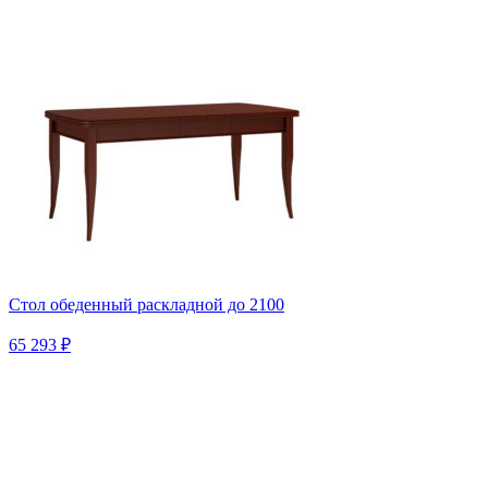
Стол обеденный раскладной до 2100
65 293 ₽