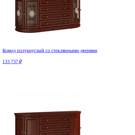
Комод полукруглый со стеклянными дверями
133 737 ₽