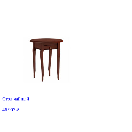
Стол чайный
46 907 ₽